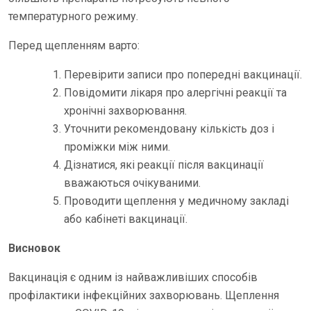
температурного режиму.
Перед щепленням варто:
Перевірити записи про попередні вакцинації.
Повідомити лікаря про алергічні реакції та
хронічні захворювання.
Уточнити рекомендовану кількість доз і
проміжки між ними.
Дізнатися, які реакції після вакцинації
вважаються очікуваними.
Проводити щеплення у медичному закладі
або кабінеті вакцинації.
Висновок
Вакцинація є одним із найважливіших способів
профілактики інфекційних захворювань. Щеплення