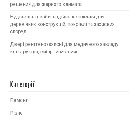
решения для жаркого климата
Будівельні скоби: надійне кріплення для
дерев’яних конструкцій, покрівлі та захисних
споруд
Двері рентгенозахисні для медичного закладу:
конструкція, вибір та монтаж
Категорії
Ремонт
Різне