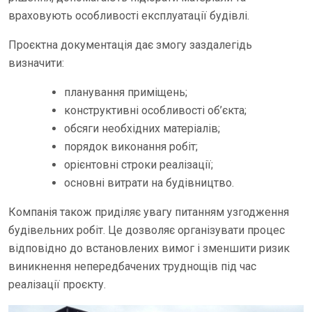
враховують особливості експлуатації будівлі.
Проєктна документація дає змогу заздалегідь
визначити:
планування приміщень;
конструктивні особливості об’єкта;
обсяги необхідних матеріалів;
порядок виконання робіт;
орієнтовні строки реалізації;
основні витрати на будівництво.
Компанія також приділяє увагу питанням узгодження
будівельних робіт. Це дозволяє організувати процес
відповідно до встановлених вимог і зменшити ризик
виникнення непередбачених труднощів під час
реалізації проєкту.