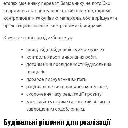
етапах має низку переваг. Замовнику не потрібно
координувати роботу кількох виконавців, окремо
контролювати закупівлю матеріалів або вирішувати
організаційні питання між різними бригадами.
Комплексний підхід забезпечує:
єдину відповідальність за результат;
контроль якості виконання робіт;
дотримання послідовності будівельних
процесів;
прозоре планування витрат;
раціональне використання матеріалів;
скорочення часу реалізації проєкту;
можливість отримати готовий об’єкт із
завершеним оздобленням.
Будівельні рішення для реалізації