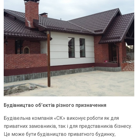
Будівництво об’єктів різного призначення
Будівельна компанія «СК» виконує роботи як для
приватних замовників, так і для представників бізнесу.
Це може бути будівництво приватного будинку,