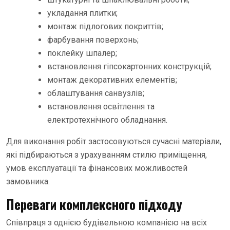
укладання плитки;
монтаж підлогових покриттів;
фарбування поверхонь;
поклейку шпалер;
встановлення гіпсокартонних конструкцій;
монтаж декоративних елементів;
облаштування санвузлів;
встановлення освітлення та
електротехнічного обладнання.
Для виконання робіт застосовуються сучасні матеріали,
які підбираються з урахуванням стилю приміщення,
умов експлуатації та фінансових можливостей
замовника.
Переваги комплексного підходу
Співпраця з однією будівельною компанією на всіх