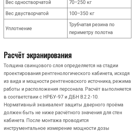
Вес одностворчатой
70–250 кг
Вес двустворчатой
100–350 кг
Трубчатая резина по
Уплотнение
периметру полотна
Расчёт экранирования
Толщина свинцового слоя определяется на стадии
проектирования рентгенологического кабинета, исходя
из вида и мощности рентгеновского источника, режима
работы и расположения персонала. Расчёт выполняется
в соответствии с НРБУ-97 и ДБН В.2.2-10.
Нормативный эквивалент защиты дверного проёма
должен быть не ниже расчётного значения для стен
кабинета. После монтажа проводится
инструментальное измерение мощности дозы