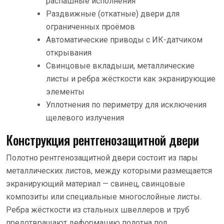
распашные исполнения
Раздвижные (откатные) двери для
ограниченных проёмов
Автоматические приводы с ИК-датчиком
открывания
Свинцовые вкладыши, металлические
листы и ребра жёсткости как экранирующие
элементы
Уплотнения по периметру для исключения
щелевого излучения
Конструкция рентгенозащитной двери
Полотно рентгенозащитной двери состоит из пары
металлических листов, между которыми размещается
экранирующий материал — свинец, свинцовые
композиты или специальные многослойные листы.
Ребра жёсткости из стальных швеллеров и труб
предотвращают деформацию полотна под