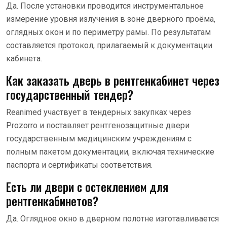
Да. После установки проводится инструментальное
измерение уровня излучения в зоне дверного проёма,
оглядных окон и по периметру рамы. По результатам
составляется протокол, прилагаемый к документации
кабинета.
Как заказать дверь в рентгенкабинет через
государственный тендер?
Reanimed участвует в тендерных закупках через
Prozorro и поставляет рентгенозащитные двери
государственным медицинским учреждениям с
полным пакетом документации, включая технические
паспорта и сертификаты соответствия.
Есть ли двери с остеклением для
рентгенкабинетов?
Да. Оглядное окно в дверном полотне изготавливается