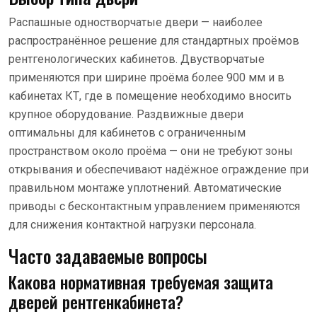
Распашные одностворчатые двери — наиболее
распространённое решение для стандартных проёмов
рентгенологических кабинетов. Двустворчатые
применяются при ширине проёма более 900 мм и в
кабинетах КТ, где в помещение необходимо вносить
крупное оборудование. Раздвижные двери
оптимальны для кабинетов с ограниченным
пространством около проёма — они не требуют зоны
открывания и обеспечивают надёжное ограждение при
правильном монтаже уплотнений. Автоматические
приводы с бесконтактным управлением применяются
для снижения контактной нагрузки персонала.
Часто задаваемые вопросы
Какова нормативная требуемая защита
дверей рентгенкабинета?