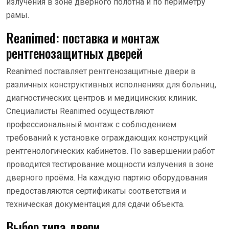
излучения в зоне дверного полотна и по периметру
рамы.
Reanimed: поставка и монтаж
рентгенозащитных дверей
Reanimed поставляет рентгенозащитные двери в
различных конструктивных исполнениях для больниц,
диагностических центров и медицинских клиник.
Специалисты Reanimed осуществляют
профессиональный монтаж с соблюдением
требований к установке ограждающих конструкций
рентгенологических кабинетов. По завершении работ
проводится тестирование мощности излучения в зоне
дверного проёма. На каждую партию оборудования
предоставляются сертификаты соответствия и
техническая документация для сдачи объекта.
Выбор типа двери