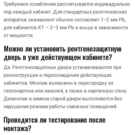
Требуемое ослабление рассчитывается индивидуально
под каждый кабинет. Для стандартных рентгеновских
аппаратов эквивалент обычно составляет 1–2 мм Pb,
для кабинетов КТ — 2–3 мм Pb и выше в зависимости
от мощности.
Можно ли установить рентгенозащитную
дверь в уже действующем кабинете?
Да. Рентгенозащитные двери устанавливаются при
реконструкции и переоснащении действующих
кабинетов. Монтаж возможен в перегородку из
гипсокартона или панелей, а также в кирпичную стену.
Демонтаж и замена старой двери выполняются без
нарушения режима работы смежных помещений.
Проводится ли тестирование после
монтажа?