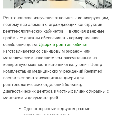
Рентгеновское излучение относится к ионизирующим,
поэтому все элементы ограждающих конструкций
рентгенологических кабинетов — включая дверные
проёмы — должны обеспечивать нормированное
ослабление дозы.
Дверь в рентген кабинет
изготавливается со свинцовым экраном или
металлическим наполнителем, рассчитанным на
конкретную мощность источника излучения. Центр
комплектации медицинских учреждений Reanimed
поставляет рентгенозащитные двери для
рентгенологических отделений больниц,
диагностических центров и частных клиник Украины с
монтажом и документацией.
Одностворчатые и двустворчатые