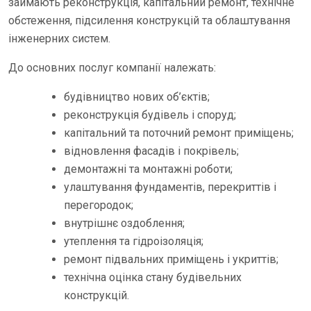
займають реконструкція, капітальний ремонт, технічне
обстеження, підсилення конструкцій та облаштування
інженерних систем.
До основних послуг компанії належать:
будівництво нових об’єктів;
реконструкція будівель і споруд;
капітальний та поточний ремонт приміщень;
відновлення фасадів і покрівель;
демонтажні та монтажні роботи;
улаштування фундаментів, перекриттів і
перегородок;
внутрішнє оздоблення;
утеплення та гідроізоляція;
ремонт підвальних приміщень і укриттів;
технічна оцінка стану будівельних
конструкцій.