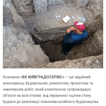
Компанія
«БК КИЇВГРАДОСЕРВІС»
— це надійний
виконавець будівельних, ремонтних, проєктних та
інженерних робіт, який комплексно супроводжує
об’єкти на всіх етапах: від первинної оцінки стану
будівлі до реалізації повномасштабного будівництва