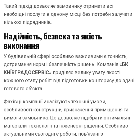
Такий підхід дозволяє замовнику отримати всі
необхідні послуги в одному місці без потреби залучати
кількох підрядників.
Надійність, безпека та якість
виконання
У будівельній сфері особливо важливими є точність,
дотримання норм і безпечність рішень. Компанія
«БК
КИЇВГРАДОСЕРВІС»
приділяє велику увагу якості
кожного етапу робіт: від підготовки кошторису до здачі
готового об’єкта.
Фахівці компанії аналізують технічні умови,
особливості конструкцій, призначення приміщення та
вимоги замовника. Це дозволяє підібрати оптимальні
матеріали, технології та інженерні рішення. Особливо
актуальними сьогодні є роботи, пов’язані з