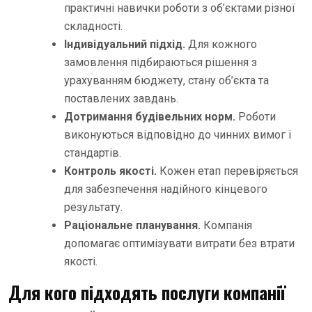
практичні навички роботи з об’єктами різної
складності.
Індивідуальний підхід.
Для кожного
замовлення підбираються рішення з
урахуванням бюджету, стану об’єкта та
поставлених завдань.
Дотримання будівельних норм.
Роботи
виконуються відповідно до чинних вимог і
стандартів.
Контроль якості.
Кожен етап перевіряється
для забезпечення надійного кінцевого
результату.
Раціональне планування.
Компанія
допомагає оптимізувати витрати без втрати
якості.
Для кого підходять послуги компанії