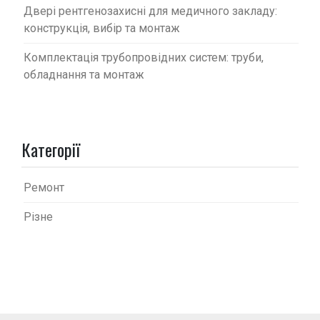
Двері рентгенозахисні для медичного закладу:
конструкція, вибір та монтаж
Комплектація трубопровідних систем: труби,
обладнання та монтаж
Категорії
Ремонт
Різне