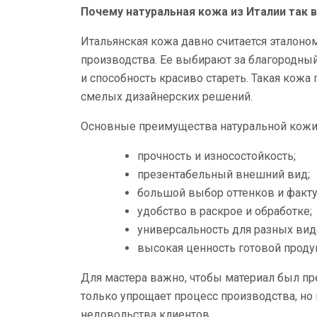
Почему натуральная кожа из Италии так 
Итальянская кожа давно считается эталоно
производства. Ее выбирают за благородный
и способность красиво стареть. Такая кожа 
смелых дизайнерских решений.
Основные преимущества натуральной кожи
прочность и износостойкость;
презентабельный внешний вид;
большой выбор оттенков и факту
удобство в раскрое и обработке;
универсальность для разных вид
высокая ценность готовой проду
Для мастера важно, чтобы материал был пр
только упрощает процесс производства, но 
недовольства клиентов.