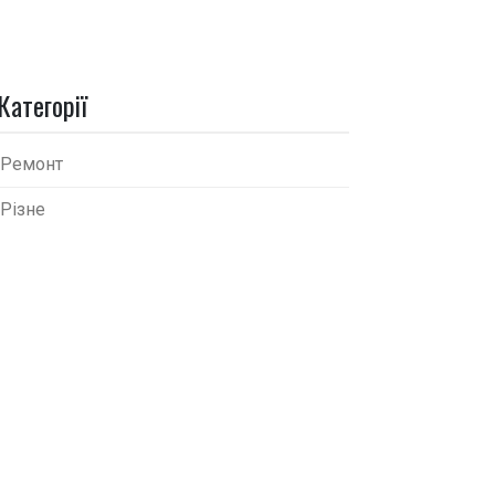
Категорії
Ремонт
Різне