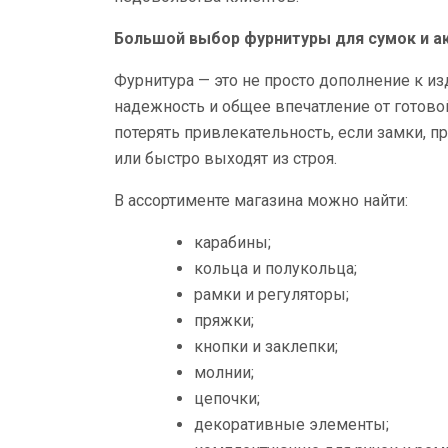
Большой выбор фурнитуры для сумок и а
Фурнитура — это не просто дополнение к из
надежность и общее впечатление от готов
потерять привлекательность, если замки, 
или быстро выходят из строя.
В ассортименте магазина можно найти:
карабины;
кольца и полукольца;
рамки и регуляторы;
пряжки;
кнопки и заклепки;
молнии;
цепочки;
декоративные элементы;