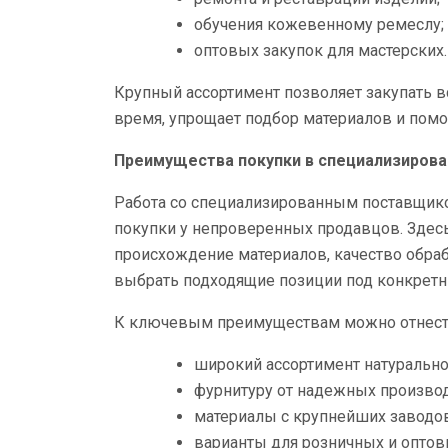
обучения кожевенному ремеслу;
оптовых закупок для мастерских.
Крупный ассортимент позволяет закупать в
время, упрощает подбор материалов и пом
Преимущества покупки в специализиров
Работа со специализированным поставщико
покупки у непроверенных продавцов. Здесь 
происхождение материалов, качество обраб
выбрать подходящие позиции под конкретн
К ключевым преимуществам можно отнест
широкий ассортимент натурально
фурнитуру от надежных производ
материалы с крупнейших заводов
варианты для розничных и оптов