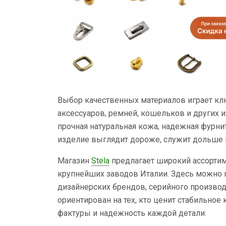
Выбор качественных материалов играет кл
аксессуаров, ремней, кошельков и других и
прочная натуральная кожа, надежная фурн
изделие выглядит дороже, служит дольше 
Магазин
Stela
предлагает широкий ассортим
крупнейших заводов Италии. Здесь можно 
дизайнерских брендов, серийного производ
ориентирован на тех, кто ценит стабильное
фактуры и надежность каждой детали.