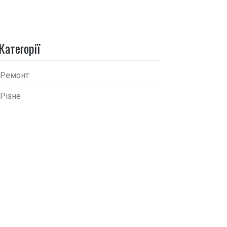
Категорії
Ремонт
Різне