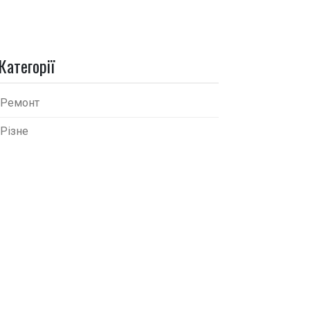
Категорії
Ремонт
Різне