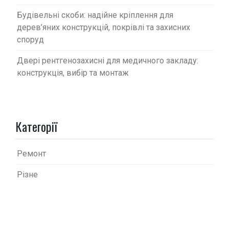
Будівельні скоби: надійне кріплення для
дерев’яних конструкцій, покрівлі та захисних
споруд
Двері рентгенозахисні для медичного закладу:
конструкція, вибір та монтаж
Категорії
Ремонт
Різне