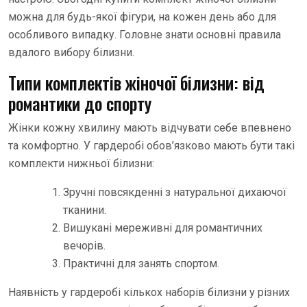
можна для будь-якої фігури, на кожен день або для
особливого випадку. Головне знати основні правила
вдалого вибору білизни.
Типи комплектів жіночої білизни: від
романтики до спорту
Жінки кожну хвилину мають відчувати себе впевнено
та комфортно. У гардеробі обов’язково мають бути такі
комплекти нижньої білизни:
Зручні повсякденні з натуральної дихаючої
тканини.
Вишукані мереживні для романтичних
вечорів.
Практичні для занять спортом.
Наявність у гардеробі кількох наборів білизни у різних