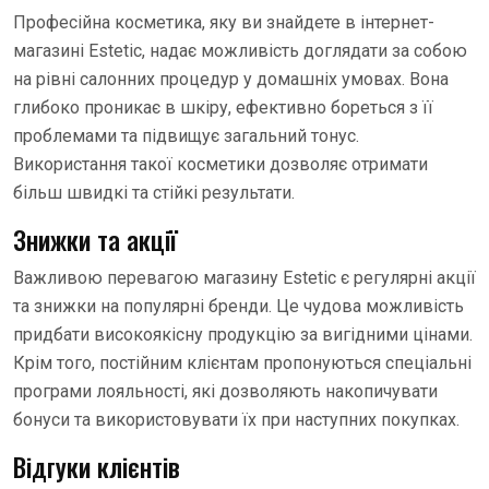
Професійна косметика, яку ви знайдете в інтернет-
магазині Estetic, надає можливість доглядати за собою
на рівні салонних процедур у домашніх умовах. Вона
глибоко проникає в шкіру, ефективно бореться з її
проблемами та підвищує загальний тонус.
Використання такої косметики дозволяє отримати
більш швидкі та стійкі результати.
Знижки та акції
Важливою перевагою магазину Estetic є регулярні акції
та знижки на популярні бренди. Це чудова можливість
придбати високоякісну продукцію за вигідними цінами.
Крім того, постійним клієнтам пропонуються спеціальні
програми лояльності, які дозволяють накопичувати
бонуси та використовувати їх при наступних покупках.
Відгуки клієнтів