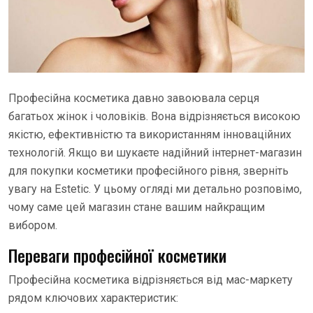
Професійна косметика давно завоювала серця
багатьох жінок і чоловіків. Вона відрізняється високою
якістю, ефективністю та використанням інноваційних
технологій. Якщо ви шукаєте надійний інтернет-магазин
для покупки косметики професійного рівня, зверніть
увагу на Estetic. У цьому огляді ми детально розповімо,
чому саме цей магазин стане вашим найкращим
вибором.
Переваги професійної косметики
Професійна косметика відрізняється від мас-маркету
рядом ключових характеристик: