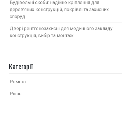
Будівельні скоби: надійне кріплення для
дерев’яних конструкцій, покрівлі та захисних
споруд
Двері рентгенозахисні для медичного закладу:
конструкція, вибір та монтаж
Категорії
Ремонт
Різне