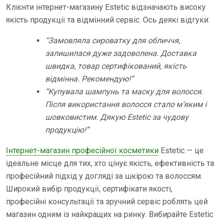
Клієнти інтернет-магазину Estetic відзначають високу
якість продукції та відмінний сервіс. Ось деякі відгуки:
“Замовляла сироватку для обличчя,
залишилася дуже задоволена. Доставка
швидка, товар сертифікований, якість
відмінна. Рекомендую!”
“Купувала шампунь та маску для волосся.
Після використання волосся стало м’яким і
шовковистим. Дякую Estetic за чудову
продукцію!”
Інтернет-магазин професійної косметики
Estetic — це
ідеальне місце для тих, хто цінує якість, ефективність та
професійний підхід у догляді за шкірою та волоссям.
Широкий вибір продукції, сертифікати якості,
професійні консультації та зручний сервіс роблять цей
магазин одним із найкращих на ринку. Вибирайте Estetic