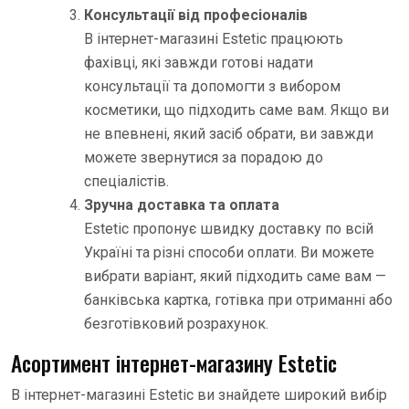
Консультації від професіоналів
В інтернет-магазині Estetic працюють
фахівці, які завжди готові надати
консультації та допомогти з вибором
косметики, що підходить саме вам. Якщо ви
не впевнені, який засіб обрати, ви завжди
можете звернутися за порадою до
спеціалістів.
Зручна доставка та оплата
Estetic пропонує швидку доставку по всій
Україні та різні способи оплати. Ви можете
вибрати варіант, який підходить саме вам —
банківська картка, готівка при отриманні або
безготівковий розрахунок.
Асортимент інтернет-магазину Estetic
В інтернет-магазині Estetic ви знайдете широкий вибір