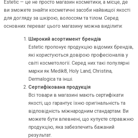
Estetic — це не просто магазин косметики, а місце, де
ви зможете знайти косметичні засоби найвищої якості
для догляду за шкірою, волоссям та тілом. Серед
основних переваг цього магазину можна виділити:
Широкий асортимент брендів
Estetic пропонує продукцію відомих брендів,
які користуються довірою професіоналів у
світі косметології. Серед них такі популярні
марки як Medik8, Holy Land, Christina,
Dermalogica та інші.
Сертифікована продукція
Всі товари в магазині мають сертифікати
якості, що гарантує їхню оригінальність та
відповідність міжнародним стандартам. Ви
можете бути впевнені, що купуєте справжню
продукцію, яка забезпечить бажаний
результат.