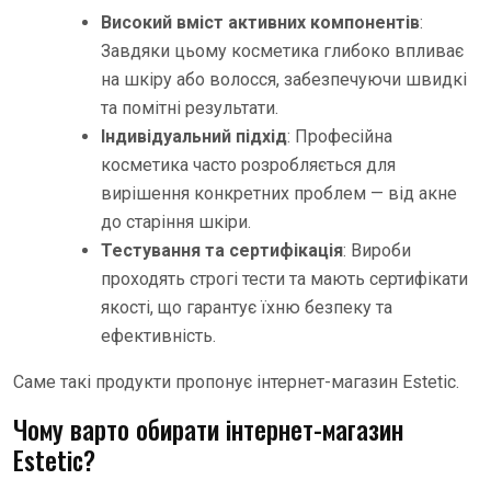
Високий вміст активних компонентів
:
Завдяки цьому косметика глибоко впливає
на шкіру або волосся, забезпечуючи швидкі
та помітні результати.
Індивідуальний підхід
: Професійна
косметика часто розробляється для
вирішення конкретних проблем — від акне
до старіння шкіри.
Тестування та сертифікація
: Вироби
проходять строгі тести та мають сертифікати
якості, що гарантує їхню безпеку та
ефективність.
Саме такі продукти пропонує інтернет-магазин Estetic.
Чому варто обирати інтернет-магазин
Estetic?