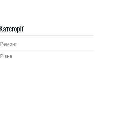
Категорії
Ремонт
Різне