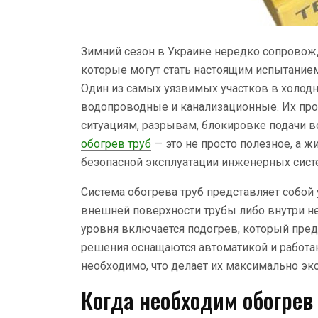
Зимний сезон в Украине нередко сопровож
которые могут стать настоящим испытание
Один из самых уязвимых участков в холодн
водопроводные и канализационные. Их пр
ситуациям, разрывам, блокировке подачи 
обогрев труб
— это не просто полезное, а 
безопасной эксплуатации инженерных сист
Система обогрева труб представляет собой
внешней поверхности трубы либо внутри н
уровня включается подогрев, который пре
решения оснащаются автоматикой и работаю
необходимо, что делает их максимально э
Когда необходим обогрев 