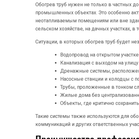
Обогрев труб нужен не только в частных до
промышленных объектах. Это особенно акт
неотапливаемым помещениям или вне здан
сельском хозяйстве, на дачных участках, в 
Ситуации, в которых обогрев труб будет не
Водопровод на открытом участке
Канализация с выходом на улицу 
Дренажные системы, расположе
Насосные станции и колодцы с 
Трубы, проложенные в тонком сл
Жилые дома без централизованн
Объекты, где критично сохранит
Такие системы также используются для об
коммуникаций и других ответственных учас