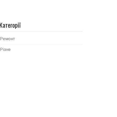
Категорії
Ремонт
Різне