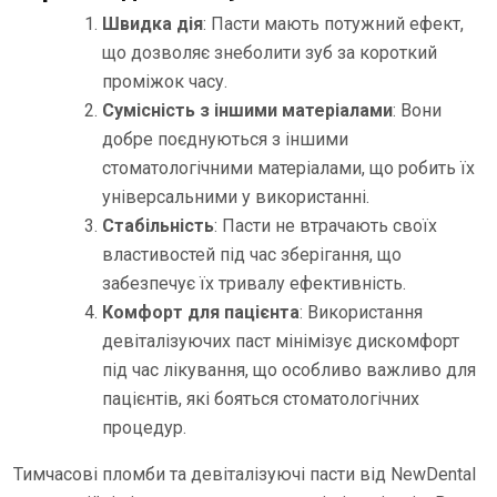
Швидка дія
: Пасти мають потужний ефект,
що дозволяє знеболити зуб за короткий
проміжок часу.
Сумісність з іншими матеріалами
: Вони
добре поєднуються з іншими
стоматологічними матеріалами, що робить їх
універсальними у використанні.
Стабільність
: Пасти не втрачають своїх
властивостей під час зберігання, що
забезпечує їх тривалу ефективність.
Комфорт для пацієнта
: Використання
девіталізуючих паст мінімізує дискомфорт
під час лікування, що особливо важливо для
пацієнтів, які бояться стоматологічних
процедур.
Тимчасові пломби та девіталізуючі пасти від NewDental