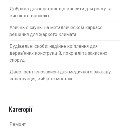
Добрива для картоплі: що вносити для росту та
високого врожаю
Уличные сауны на металлическом каркасе:
решения для жаркого климата
Будівельні скоби: надійне кріплення для
дерев’яних конструкцій, покрівлі та захисних
споруд
Двері рентгенозахисні для медичного закладу:
конструкція, вибір та монтаж
Категорії
Ремонт