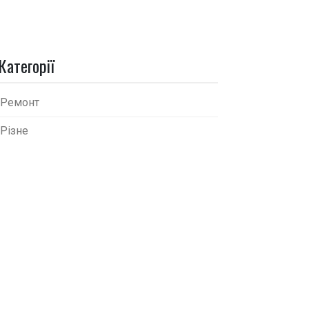
Категорії
Ремонт
Різне