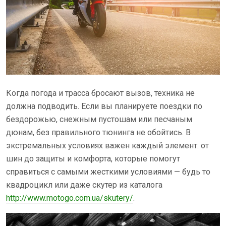
Когда погода и трасса бросают вызов, техника не
должна подводить. Если вы планируете поездки по
бездорожью, снежным пустошам или песчаным
дюнам, без правильного тюнинга не обойтись. В
экстремальных условиях важен каждый элемент: от
шин до защиты и комфорта, которые помогут
справиться с самыми жесткими условиями — будь то
квадроцикл или даже скутер из каталога
http://www.motogo.com.ua/skutery/
.