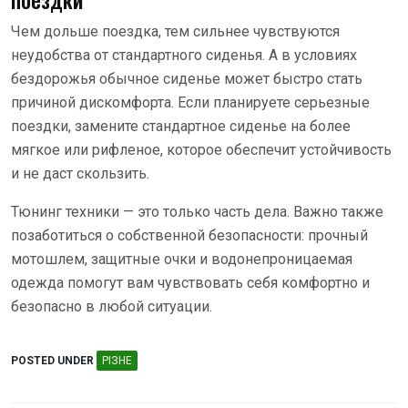
Чем дольше поездка, тем сильнее чувствуются
неудобства от стандартного сиденья. А в условиях
бездорожья обычное сиденье может быстро стать
причиной дискомфорта. Если планируете серьезные
поездки, замените стандартное сиденье на более
мягкое или рифленое, которое обеспечит устойчивость
и не даст скользить.
Тюнинг техники — это только часть дела. Важно также
позаботиться о собственной безопасности: прочный
мотошлем, защитные очки и водонепроницаемая
одежда помогут вам чувствовать себя комфортно и
безопасно в любой ситуации.
POSTED UNDER
РІЗНЕ