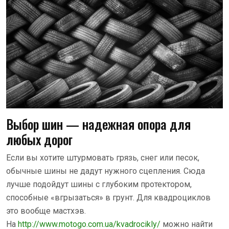
Выбор шин — надежная опора для
любых дорог
Если вы хотите штурмовать грязь, снег или песок,
обычные шины не дадут нужного сцепления. Сюда
лучше подойдут шины с глубоким протектором,
способные «вгрызаться» в грунт. Для квадроциклов
это вообще мастхэв.
На
http://www.motogo.com.ua/kvadrocikly/
можно найти