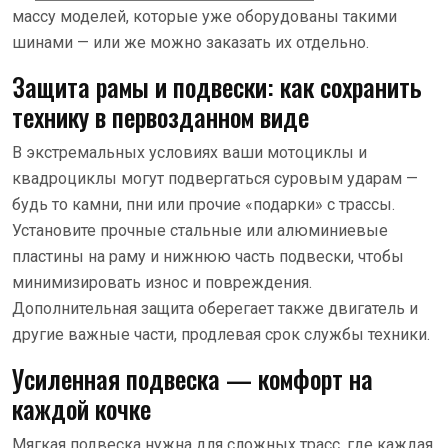
массу моделей, которые уже оборудованы такими
шинами — или же можно заказать их отдельно.
Защита рамы и подвески: как сохранить
технику в первозданном виде
В экстремальных условиях ваши мотоциклы и
квадроциклы могут подвергаться суровым ударам —
будь то камни, пни или прочие «подарки» с трассы.
Установите прочные стальные или алюминиевые
пластины на раму и нижнюю часть подвески, чтобы
минимизировать износ и повреждения.
Дополнительная защита оберегает также двигатель и
другие важные части, продлевая срок службы техники.
Усиленная подвеска — комфорт на
каждой кочке
Мягкая подвеска нужна для сложных трасс, где каждая