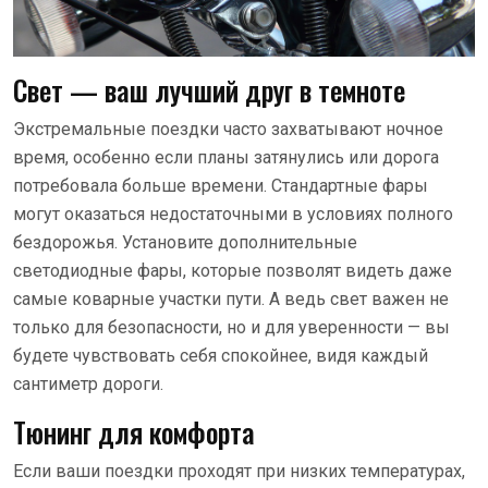
Свет — ваш лучший друг в темноте
Экстремальные поездки часто захватывают ночное
время, особенно если планы затянулись или дорога
потребовала больше времени. Стандартные фары
могут оказаться недостаточными в условиях полного
бездорожья. Установите дополнительные
светодиодные фары, которые позволят видеть даже
самые коварные участки пути. А ведь свет важен не
только для безопасности, но и для уверенности — вы
будете чувствовать себя спокойнее, видя каждый
сантиметр дороги.
Тюнинг для комфорта
Если ваши поездки проходят при низких температурах,