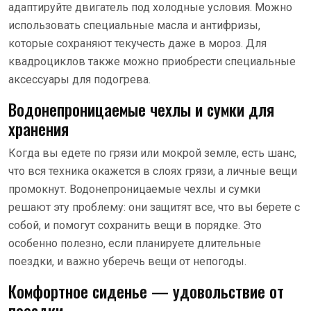
адаптируйте двигатель под холодные условия. Можно
использовать специальные масла и антифризы,
которые сохраняют текучесть даже в мороз. Для
квадроциклов также можно приобрести специальные
аксессуары для подогрева.
Водонепроницаемые чехлы и сумки для
хранения
Когда вы едете по грязи или мокрой земле, есть шанс,
что вся техника окажется в слоях грязи, а личные вещи
промокнут. Водонепроницаемые чехлы и сумки
решают эту проблему: они защитят все, что вы берете с
собой, и помогут сохранить вещи в порядке. Это
особенно полезно, если планируете длительные
поездки, и важно уберечь вещи от непогоды.
Комфортное сиденье — удовольствие от
поездки