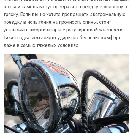
кочка и камень могут превратить поездку в сплошную
тряску. Если вы не хотите превращать экстремальную
поездку в испытание на прочность спины, стоит
установить амортизаторы с регулировкой жесткости.
Такая подвеска сгладит удары и обеспечит комфорт
даже в самых тяжелых условиях.