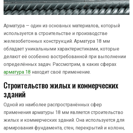
Арматура — один из основных материалов, который
используется в строительстве и производстве
железобетонных конструкций. Арматура 18 мм
обладает уникальными характеристиками, которые
делают её особенно востребованной при выполнении
определённых задач. Рассмотрим, в каких сферах
арматура 18
находит своё применение.
Строительство жилых и коммерческих
зданий
Одной из наиболее распространённых сфер
применения арматуры 18 мм является строительство
жилых и коммерческих зданий. Она используется для
армирования фундамента, стен, перекрытий и колонн,