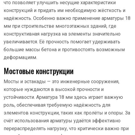
что позволяет улучшить несущие характеристики
конструкций и придать им необходимую жёсткость и
надёжность. Особенно важно применение арматуры 18
мм при строительстве многоэтажных зданий, где
конструктивная нагрузка на элементы значительно
увеличивается. Её прочность помогает удерживать
большие массы бетона и противостоять возможным
деформациям.
Мостовые конструкции
Мосты и эстакады — это инженерные сооружения,
которые нуждаются в высокой прочности и
устойчивости. Арматура 18 мм здесь играет важную
роль, обеспечивая требуемую надёжность для
элементов конструкции, таких как пролёты и опоры. За
счёт использования арматуры удаётся эффективно
перераспределять нагрузку, что критически важно при