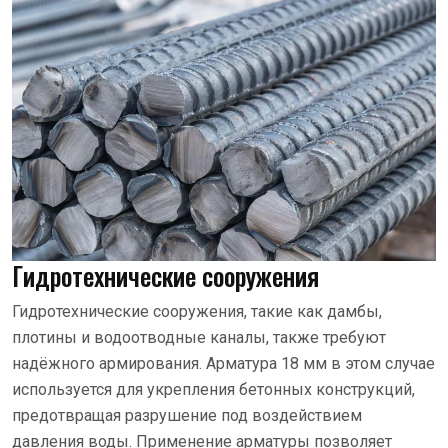
Гидротехнические сооружения
Гидротехнические сооружения, такие как дамбы,
плотины и водоотводные каналы, также требуют
надёжного армирования. Арматура 18 мм в этом случае
используется для укрепления бетонных конструкций,
предотвращая разрушение под воздействием
давления воды. Применение арматуры позволяет