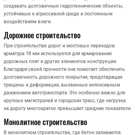
создавать долговечные гидротехнические объекты,
устойчивые к агрессивной среде и постоянным
воздействиям влаги.
Дорожное строительство
При строительстве дорог и мостовых переходов
арматура 18 мм используется для армирования
дорожных плит и других элементов конструкции.
Благодаря своей прочности она помогает обеспечить
долговечность дорожного покрытия, предотвращая
трещины и деформации, вызванные интенсивным
движением автотранспорта. Это особенно важно для
крупных магистралей и городских трасс, где нагрузка
на дорогу многократно превышает средние показатели.
Монолитное строительство
В монолитном строительстве, где бетон заливается