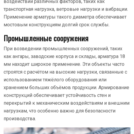
воздействии различных факторов, таких как
транспортная нагрузка, ветровые нагрузки и вибрации.
Применение арматуры такого диаметра обеспечивает
мостовым конструкциям долгий срок службы.
Промышленные сооружения
При возведении промышленных сооружений, таких
как ангары, заводские корпуса и склады, арматура 18
мм находит широкое применение. Эти объекты часто
строятся с расчётом на высокие нагрузки, связанные с
использованием тяжёлого оборудования или
хранением больших объёмов продукции. Армирование
конструкций обеспечивает устойчивость стен и
перекрытий к механическим воздействиям и внешним
нагрузкам, что особенно важно для безопасности
производства.