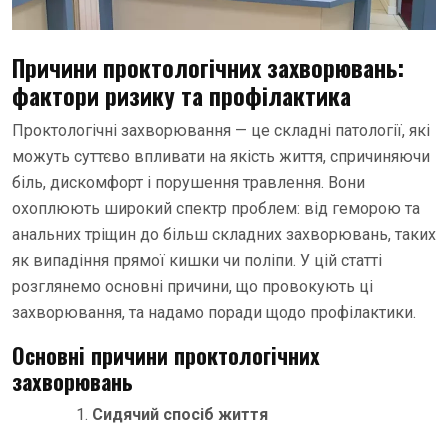
Причини проктологічних захворювань:
фактори ризику та профілактика
Проктологічні захворювання — це складні патології, які
можуть суттєво впливати на якість життя, спричиняючи
біль, дискомфорт і порушення травлення. Вони
охоплюють широкий спектр проблем: від геморою та
анальних тріщин до більш складних захворювань, таких
як випадіння прямої кишки чи поліпи. У цій статті
розглянемо основні причини, що провокують ці
захворювання, та надамо поради щодо профілактики.
Основні причини проктологічних
захворювань
Сидячий спосіб життя