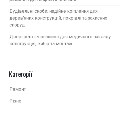
Будівельні скоби: надійне кріплення для
дерев’яних конструкцій, покрівлі та захисних
споруд
Двері рентгенозахисні для медичного закладу:
конструкція, вибір та монтаж
Категорії
Ремонт
Різне