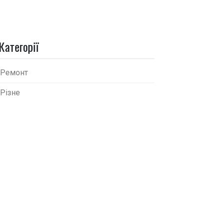
Категорії
Ремонт
Різне