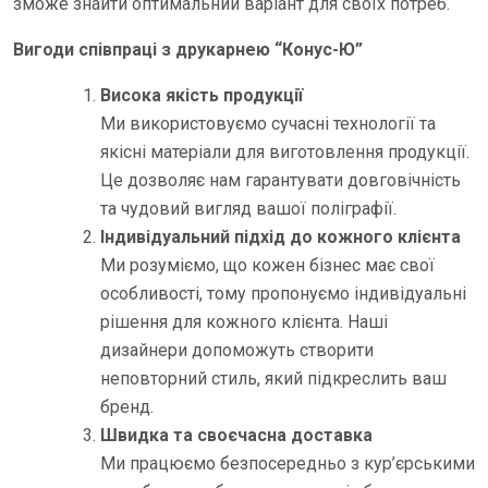
зможе знайти оптимальний варіант для своїх потреб.
Вигоди співпраці з друкарнею “Конус-Ю”
Висока якість продукції
Ми використовуємо сучасні технології та
якісні матеріали для виготовлення продукції.
Це дозволяє нам гарантувати довговічність
та чудовий вигляд вашої поліграфії.
Індивідуальний підхід до кожного клієнта
Ми розуміємо, що кожен бізнес має свої
особливості, тому пропонуємо індивідуальні
рішення для кожного клієнта. Наші
дизайнери допоможуть створити
неповторний стиль, який підкреслить ваш
бренд.
Швидка та своєчасна доставка
Ми працюємо безпосередньо з кур’єрськими