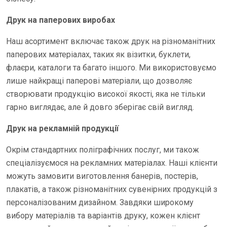
Друк на паперових виробах
Наш асортимент включає також друк на різноманітних
паперових матеріалах, таких як візитки, буклети,
флаєри, каталоги та багато іншого. Ми використовуємо
лише найкращі паперові матеріали, що дозволяє
створювати продукцію високої якості, яка не тільки
гарно виглядає, але й довго зберігає свій вигляд.
Друк на рекламній продукції
Окрім стандартних поліграфічних послуг, ми також
спеціалізуємося на рекламних матеріалах. Наші клієнти
можуть замовити виготовлення банерів, постерів,
плакатів, а також різноманітних сувенірних продукцій з
персоналізованим дизайном. Завдяки широкому
вибору матеріалів та варіантів друку, кожен клієнт