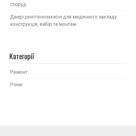
споруд
Двері рентгенозахисні для медичного закладу:
конструкція, вибір та монтаж
Категорії
Ремонт
Різне