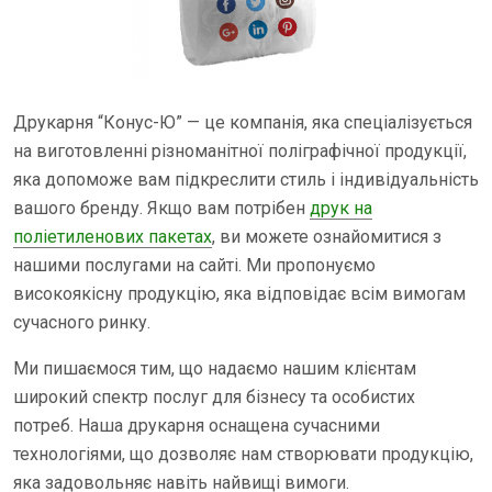
Друкарня “Конус-Ю” — це компанія, яка спеціалізується
на виготовленні різноманітної поліграфічної продукції,
яка допоможе вам підкреслити стиль і індивідуальність
вашого бренду. Якщо вам потрібен
друк на
поліетиленових пакетах
, ви можете ознайомитися з
нашими послугами на сайті. Ми пропонуємо
високоякісну продукцію, яка відповідає всім вимогам
сучасного ринку.
Ми пишаємося тим, що надаємо нашим клієнтам
широкий спектр послуг для бізнесу та особистих
потреб. Наша друкарня оснащена сучасними
технологіями, що дозволяє нам створювати продукцію,
яка задовольняє навіть найвищі вимоги.