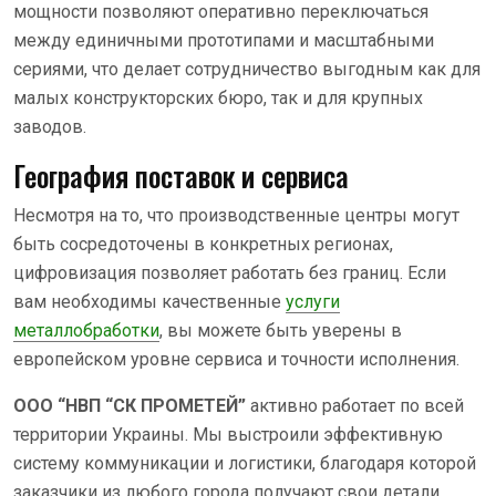
мощности позволяют оперативно переключаться
между единичными прототипами и масштабными
сериями, что делает сотрудничество выгодным как для
малых конструкторских бюро, так и для крупных
заводов.
География поставок и сервиса
Несмотря на то, что производственные центры могут
быть сосредоточены в конкретных регионах,
цифровизация позволяет работать без границ. Если
вам необходимы качественные
услуги
металлобработки
, вы можете быть уверены в
европейском уровне сервиса и точности исполнения.
ООО “НВП “СК ПРОМЕТЕЙ”
активно работает по всей
территории Украины. Мы выстроили эффективную
систему коммуникации и логистики, благодаря которой
заказчики из любого города получают свои детали