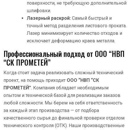
поверхности, не требующую дополнительной
шлифовки.
Лазерный раскрой:
Самый быстрый и
точный метод разделения листового проката.
Лазер минимизирует количество отходов и
исключает деформацию краев металла.
Профессиональный подход от ООО “НВП
“СК ПРОМЕТЕЙ”
Когда стоит задача реализовать сложный технический
проект, на помощь приходит
ООО “НВП “СК
ПРОМЕТЕЙ”
. Компания обладает необходимым
опытом и технической базой для реализации заказов
любой сложности. Мы берем на себя ответственность
за каждый этап производства — от подбора
качественного сырья до финальной проверки отделом
технического контроля (ОТК). Наши производственные