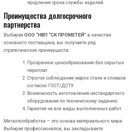
продления срока службы изделий.
Преимущества долгосрочного
партнерства
Выбирая
ООО “НВП “СК ПРОМЕТЕЙ”
в качестве
основного поставщика, вы получаете ряд
стратегических преимуществ:
Прозрачное ценообразование без скрытых
переплат.
Строгое соблюдение марок стали и сплавов
согласно ГОСТ/ДСТУ.
Возможность изготовления нестандартного
оборудования по техническому заданию.
Гарантия на все виды выполненных работ.
Металлообработка — это основа материального мира.
Выбирая профессионалов, вы закладываете