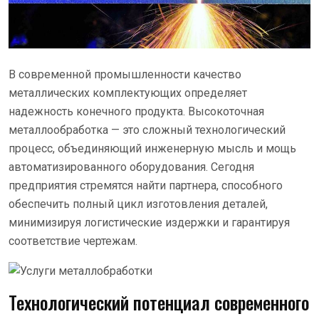
В современной промышленности качество
металлических комплектующих определяет
надежность конечного продукта. Высокоточная
металлообработка — это сложный технологический
процесс, объединяющий инженерную мысль и мощь
автоматизированного оборудования. Сегодня
предприятия стремятся найти партнера, способного
обеспечить полный цикл изготовления деталей,
минимизируя логистические издержки и гарантируя
соответствие чертежам.
Технологический потенциал современного