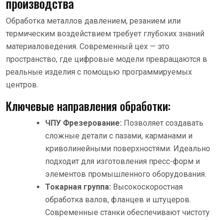
производства
Обработка металлов давлением, резанием или
термическим воздействием требует глубоких знаний
материаловедения. Современный цех — это
пространство, где цифровые модели превращаются в
реальные изделия с помощью программируемых
центров.
Ключевые направления обработки:
ЧПУ Фрезерование:
Позволяет создавать
сложные детали с пазами, карманами и
криволинейными поверхностями. Идеально
подходит для изготовления пресс-форм и
элементов промышленного оборудования.
Токарная группа:
Высокоскоростная
обработка валов, фланцев и штуцеров.
Современные станки обеспечивают чистоту