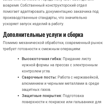
вовремя. Собственный конструкторский отдел
помогает адаптировать документацию заказчика под
производственные стандарты, что значительно
ускоряет запуск изделий в работу.
Дополнительные услуги и сборка
Помимо механической обработки, современный рынок
требует готовности к смежным операциям:
Высокоточная гибка:
Придание листу
нужной формы на прессах с электронным
контролем угла.
Сварочные посты:
Работа с нержавейкой,
алюминием и черными металлами в среде
защитных газов.
Защитные покрытия:
Подготовка
поверхности к покраске или гальванике для