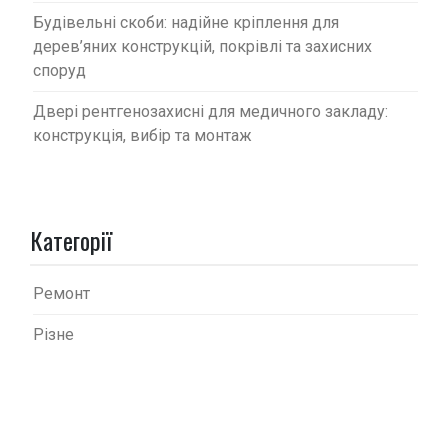
Будівельні скоби: надійне кріплення для
дерев’яних конструкцій, покрівлі та захисних
споруд
Двері рентгенозахисні для медичного закладу:
конструкція, вибір та монтаж
Категорії
Ремонт
Різне