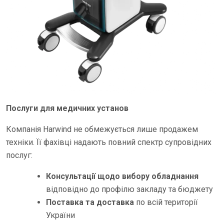
Послуги для медичних установ
Компанія Harwind не обмежується лише продажем
техніки. Її фахівці надають повний спектр супровідних
послуг:
Консультації щодо вибору обладнання
відповідно до профілю закладу та бюджету
Поставка та доставка
по всій території
України