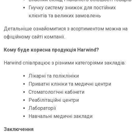
Гнучку систему знижок для постійних
клієнтів та великих замовлень
Детальніше ознайомитися з асортиментом можна на
офіційному сайті компанії.
Кому буде корисна продукція Harwind?
Harwind співпрацює з різними категоріями закладів:
Лікарні та поліклініки
Приватні клініки та медичні центри
Стоматологічні кабінети
Реабілітаційні центри
Лабораторії
Навчальні медичні заклади
Заключення