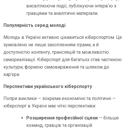
висвітлюючи події, публікуючи інтерв’ю з
гравцями та аналітичні матеріали.
Популярність серед молоді
Молодь в Україні активно цікавиться кіберспортом. Це
зумовлено не лише захопленням іграми, а й
доступністю контенту, трансляцій та можливістю
самореалізації. Кіберспорт для багатьох став частиною
культури, формою самовираження та шляхом до
кар’єри.
Перспективи українського кіберспорту
Попри виклики — зокрема економічні та політичні —
кіберспорт в Україні має чіткі перспективи:
Розширення професійної сцени
— більше
команд, гравців та організацій.