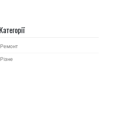
Категорії
Ремонт
Різне