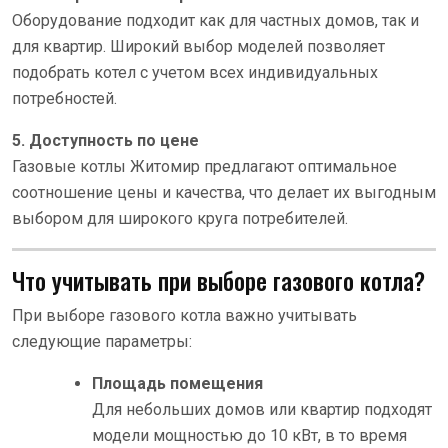
Оборудование подходит как для частных домов, так и
для квартир. Широкий выбор моделей позволяет
подобрать котел с учетом всех индивидуальных
потребностей.
5. Доступность по цене
Газовые котлы Житомир предлагают оптимальное
соотношение цены и качества, что делает их выгодным
выбором для широкого круга потребителей.
Что учитывать при выборе газового котла?
При выборе газового котла важно учитывать
следующие параметры:
Площадь помещения
Для небольших домов или квартир подходят
модели мощностью до 10 кВт, в то время