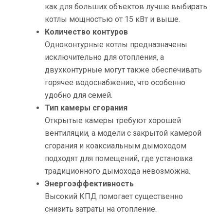
как для больших объектов лучше выбирать
котлы мощностью от 15 кВт и выше.
Количество контуров
Одноконтурные котлы предназначены
исключительно для отопления, а
двухконтурные могут также обеспечивать
горячее водоснабжение, что особенно
удобно для семей.
Тип камеры сгорания
Открытые камеры требуют хорошей
вентиляции, а модели с закрытой камерой
сгорания и коаксиальным дымоходом
подходят для помещений, где установка
традиционного дымохода невозможна.
Энергоэффективность
Высокий КПД помогает существенно
снизить затраты на отопление.