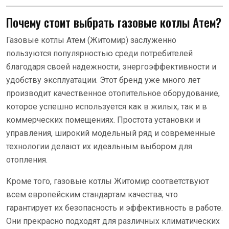
Почему стоит выбрать газовые котлы Атем?
Газовые котлы Атем (Житомир) заслуженно
пользуются популярностью среди потребителей
благодаря своей надежности, энергоэффективности и
удобству эксплуатации. Этот бренд уже много лет
производит качественное отопительное оборудование,
которое успешно используется как в жилых, так и в
коммерческих помещениях. Простота установки и
управления, широкий модельный ряд и современные
технологии делают их идеальным выбором для
отопления.
Кроме того, газовые котлы Житомир соответствуют
всем европейским стандартам качества, что
гарантирует их безопасность и эффективность в работе.
Они прекрасно подходят для различных климатических