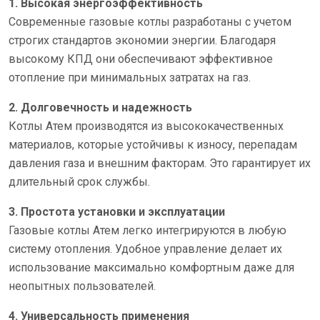
1. Высокая энергоэффективность
Современные газовые котлы разработаны с учетом
строгих стандартов экономии энергии. Благодаря
высокому КПД они обеспечивают эффективное
отопление при минимальных затратах на газ.
2. Долговечность и надежность
Котлы Атем производятся из высококачественных
материалов, которые устойчивы к износу, перепадам
давления газа и внешним факторам. Это гарантирует их
длительный срок службы.
3. Простота установки и эксплуатации
Газовые котлы Атем легко интегрируются в любую
систему отопления. Удобное управление делает их
использование максимально комфортным даже для
неопытных пользователей.
4. Универсальность применения