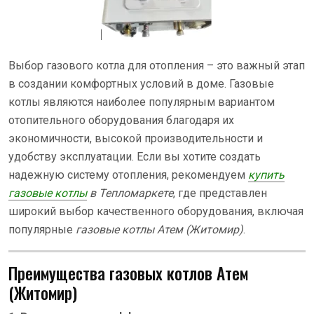
Выбор газового котла для отопления – это важный этап
в создании комфортных условий в доме. Газовые
котлы являются наиболее популярным вариантом
отопительного оборудования благодаря их
экономичности, высокой производительности и
удобству эксплуатации. Если вы хотите создать
надежную систему отопления, рекомендуем
купить
газовые котлы
в Тепломаркете
, где представлен
широкий выбор качественного оборудования, включая
популярные
газовые котлы Атем (Житомир)
.
Преимущества газовых котлов Атем
(Житомир)