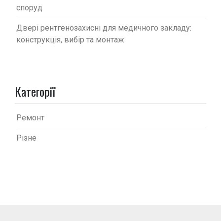
споруд
Двері рентгенозахисні для медичного закладу:
конструкція, вибір та монтаж
Категорії
Ремонт
Різне