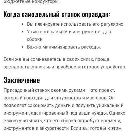
бюджетные кондукторы.
Когда самодельный станок оправдан:
Вы планируете использовать его регулярно.
У вас есть навыки и инструменты для
сборки.
Важно минимизировать расходы.
Если же вы сомневаетесь в своих силах, проще
арендовать станок или приобрести готовое устройство.
Заключение
Присадочный станок своими руками — это проект,
который подходит для энтузиастов и мастеров. Он
позволяет сэкономить деньги и получить уникальный
инструмент, адаптированный под ваши нужды. Однако
важно учитывать, что его сборка потребует времени,
инструментов и аккуратности. Если вы готовы к этим