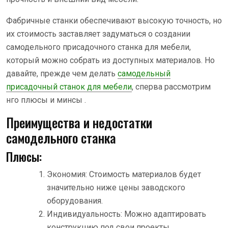
Фабричные станки обеспечивают высокую точность, но
их стоимость заставляет задуматься о создании
самодельного присадочного станка для мебели,
который можно собрать из доступных материалов. Но
давайте, прежде чем делать
самодельный
присадочный станок для мебели
, сперва рассмотрим
нго плюсы и минсы .
Преимущества и недостатки
самодельного станка
Плюсы:
Экономия: Стоимость материалов будет
значительно ниже цены заводского
оборудования.
Индивидуальность: Можно адаптировать
конструкцию под свои проекты.