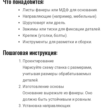
Что понадобится:
Листы фанеры или МДФ для основания.
Направляющие (например, мебельные).
Шуруповерт или дрель.
Зажимы или тиски для фиксации деталей.
Крепеж (уголки, болты).
Инструменты для разметки и сборки.
Пошаговая инструкция:
Проектирование
Нарисуйте схему станка с размерами,
учитывая размеры обрабатываемых
деталей.
Изготовление основы
Основание вырежьте из фанеры. Оно
должно быть устойчивым и ровным.
Установка направляющих