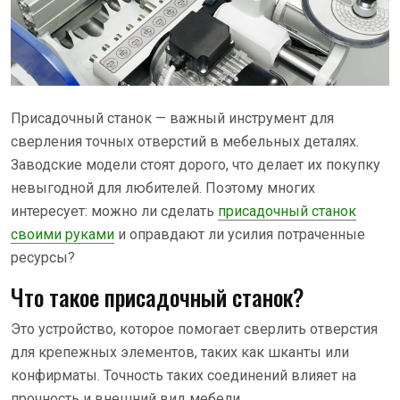
Присадочный станок — важный инструмент для
сверления точных отверстий в мебельных деталях.
Заводские модели стоят дорого, что делает их покупку
невыгодной для любителей. Поэтому многих
интересует: можно ли сделать
присадочный станок
своими руками
и оправдают ли усилия потраченные
ресурсы?
Что такое присадочный станок?
Это устройство, которое помогает сверлить отверстия
для крепежных элементов, таких как шканты или
конфирматы. Точность таких соединений влияет на
прочность и внешний вид мебели.