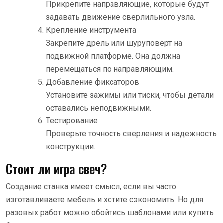
Прикрепите направляющие, которые будут
задавать движение сверлильного узла.
Крепление инструмента
Закрепите дрель или шуруповерт на
подвижной платформе. Она должна
перемещаться по направляющим.
Добавление фиксаторов
Установите зажимы или тиски, чтобы детали
оставались неподвижными.
Тестирование
Проверьте точность сверления и надежность
конструкции.
Стоит ли игра свеч?
Создание станка имеет смысл, если вы часто
изготавливаете мебель и хотите сэкономить. Но для
разовых работ можно обойтись шаблонами или купить