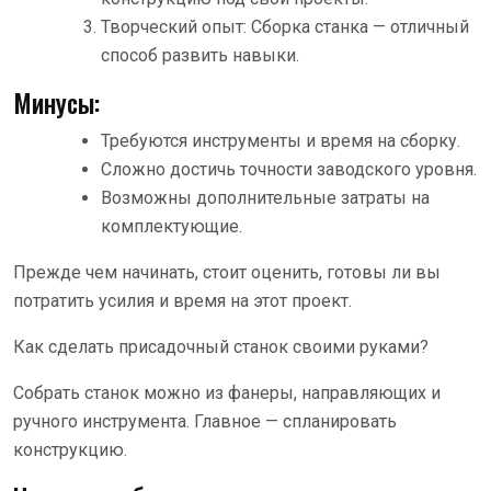
Творческий опыт: Сборка станка — отличный
способ развить навыки.
Минусы:
Требуются инструменты и время на сборку.
Сложно достичь точности заводского уровня.
Возможны дополнительные затраты на
комплектующие.
Прежде чем начинать, стоит оценить, готовы ли вы
потратить усилия и время на этот проект.
Как сделать присадочный станок своими руками?
Собрать станок можно из фанеры, направляющих и
ручного инструмента. Главное — спланировать
конструкцию.