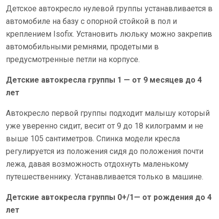
Детское автокресло нулевой группы устанавливается в
автомобиле на базу с опорной стойкой в пол и
креплением Isofix. Установить люльку можно закрепив
автомобильными ремнями, продетыми в
предусмотренные петли на корпусе.
Детские автокресла группы 1 — от 9 месяцев до 4
лет
Автокресло первой группы подходит малышу который
уже уверенно сидит, весит от 9 до 18 килограмм и не
выше 105 сантиметров. Спинка модели кресла
регулируется из положения сидя до положения почти
лежа, давая возможность отдохнуть маленькому
путешественнику. Устанавливается только в машине.
Детские автокресла группы 0+/1— от рождения до 4
лет