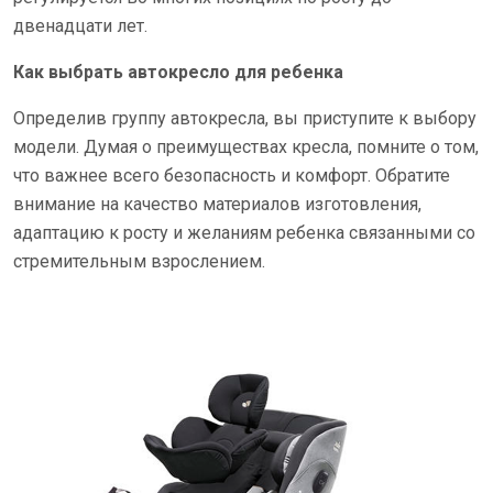
двенадцати лет.
Как выбрать автокресло для ребенка
Определив группу автокресла, вы приступите к выбору
модели. Думая о преимуществах кресла, помните о том,
что важнее всего безопасность и комфорт. Обратите
внимание на качество материалов изготовления,
адаптацию к росту и желаниям ребенка связанными со
стремительным взрослением.