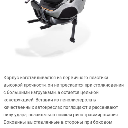
Корпус изготавливается из первичного пластика
высокой прочности, он не трескается при столкновении
с большими нагрузками, а остается цельной
конструкцией. Вставки из пенолистерола в
качественных автокреслах поглощают и рассеивают
силу удара, значительно снижая риск травмирования.
Боковины выставленные в стороны при боковом