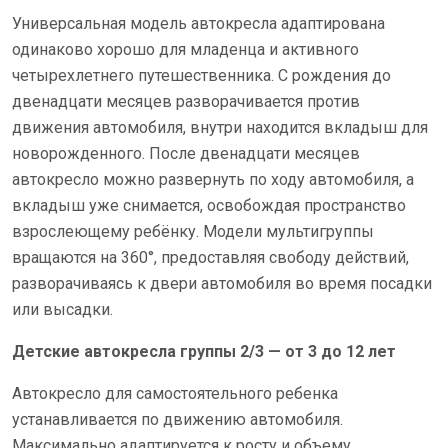
Универсальная модель автокресла адаптирована
одинаково хорошо для младенца и активного
четырехлетнего путешественника. С рождения до
двенадцати месяцев разворачивается против
движения автомобиля, внутри находится вкладыш для
новорожденного. После двенадцати месяцев
автокресло можно развернуть по ходу автомобиля, а
вкладыш уже снимается, освобождая пространство
взрослеющему ребёнку. Модели мультигруппы
вращаются на 360°, предоставляя свободу действий,
разворачиваясь к двери автомобиля во время посадки
или высадки.
Детские автокресла группы 2/3 — от 3 до 12 лет
Автокресло для самостоятельного ребенка
устанавливается по движению автомобиля.
Максимально адаптируется к росту и объему,