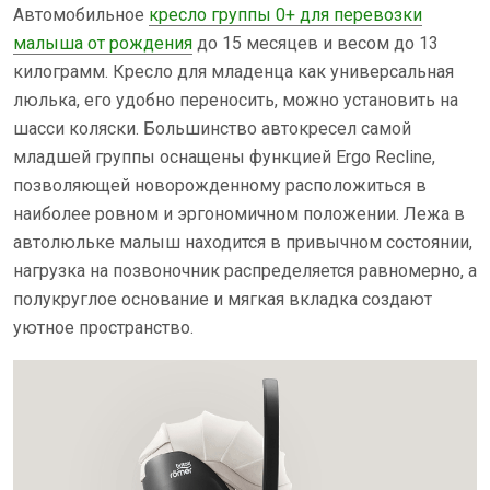
Автомобильное
кресло группы 0+ для перевозки
малыша от рождения
до 15 месяцев и весом до 13
килограмм. Кресло для младенца как универсальная
люлька, его удобно переносить, можно установить на
шасси коляски. Большинство автокресел самой
младшей группы оснащены функцией Ergo Recline,
позволяющей новорожденному расположиться в
наиболее ровном и эргономичном положении. Лежа в
автолюльке малыш находится в привычном состоянии,
нагрузка на позвоночник распределяется равномерно, а
полукруглое основание и мягкая вкладка создают
уютное пространство.