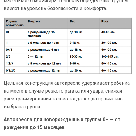
маленького пассажира. Точность определение группы
влияет на уровень безопасности и комфорта.
Цельная конструкция автокресла удерживает ребенка
на месте в случае резкого рывка или удара, снижая
риск травмирования только тогда, когда правильно
выбрана группа.
Автокресла для новорожденных группы 0+ — от
рождения до 15 месяцев