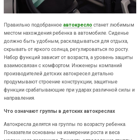
Правильно подобранное
автокресло
станет любимым
местом нахождения ребенка в автомобиле. Сиденье
должно быть удобным, раскладываться для отдыха,
скрывать от яркого солнца, регулироваться по росту.
Набор функций зависит от возраста, а уровень защиты
взаимосвязан с комфортом. Инженеры компаний
производителей детских автокресел детально
продумывают строение конструкции, защитные
функции срабатывающие при ударах различной силы и
направления.
Что означают группы в детских автокреслах
Автокресла делятся на группы по возрасту ребенка.
Показатели основаны на измерении роста и веса