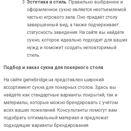
Эстетика и стиль
. Правильно выбранное и
оформленное сукно является неотъемлемой
частью игрового зала. Оно придаёт столу
завершённый вид, а также подчёркивает
статусность заведения. На сайте вы найдёте
сукно, которое идеально подходит для ваших
нужд и поможет создать неповторимый
стиль.
Подбор и заказ сукна для покерного стола
На сайте gamebridge.ua представлен широкий
ассортимент сукна для покерных столов. Здесь вы
найдёте как стандартные варианты покрытий, так и
материалы, которые можно брендировать с учётом
всех ваших пожеланий. Консультанты помогут вам
подобрать оптимальный материал и предложат
подходящие варианты брендирования.