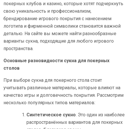
покерных клубов и казино, которые хотят подчеркнуть
свою уникальность и профессионализм,
брендирование игрового покрытия с нанесением
логотипа и фирменной символики становится важной
деталью. На сайте вы можете найти разнообразные
варианты сукна, подходящие для любого игрового
пространства.
Основные разновидности сукна для покерных
столов
При выборе сукна для покерного стола стоит
учитывать различные материалы, которые влияют на
качество игры и долговечность покрытия. Рассмотрим
несколько популярных типов материалов:
Синтетическое сукно
. Это один из наиболее
распространённых вариантов для покерных