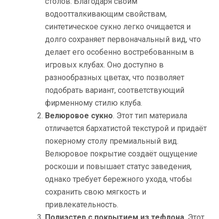
столов. Благодаря своим
водоотталкивающим свойствам,
синтетическое сукно легко очищается и
долго сохраняет первоначальный вид, что
делает его особенно востребованным в
игровых клубах. Оно доступно в
разнообразных цветах, что позволяет
подобрать вариант, соответствующий
фирменному стилю клуба.
Велюровое сукно
. Этот тип материала
отличается бархатистой текстурой и придаёт
покерному столу премиальный вид.
Велюровое покрытие создаёт ощущение
роскоши и повышает статус заведения,
однако требует бережного ухода, чтобы
сохранить свою мягкость и
привлекательность.
Полиэстер с покрытием из тефлона
. Этот