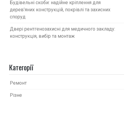
Будівельні скоби: надійне кріплення для
дерев’яних конструкцій, покрівлі та захисних
споруд
Двері рентгенозахисні для медичного закладу:
конструкція, вибір та монтаж
Категорії
Ремонт
Різне