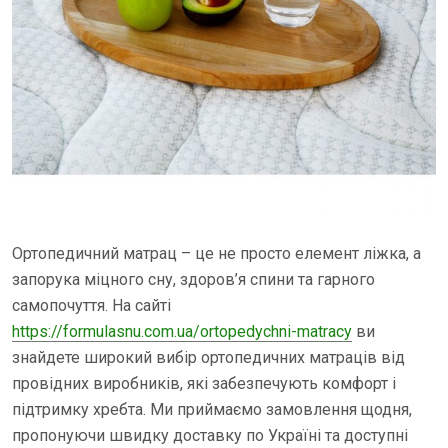
Ортопедичний матрац – це не просто елемент ліжка, а
запорука міцного сну, здоров’я спини та гарного
самопочуття. На сайті
https://formulasnu.com.ua/ortopedychni-matracy
ви
знайдете широкий вибір ортопедичних матраців від
провідних виробників, які забезпечують комфорт і
підтримку хребта. Ми приймаємо замовлення щодня,
пропонуючи швидку доставку по Україні та доступні