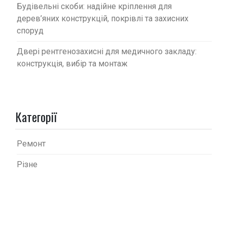
Будівельні скоби: надійне кріплення для
дерев’яних конструкцій, покрівлі та захисних
споруд
Двері рентгенозахисні для медичного закладу:
конструкція, вибір та монтаж
Категорії
Ремонт
Різне