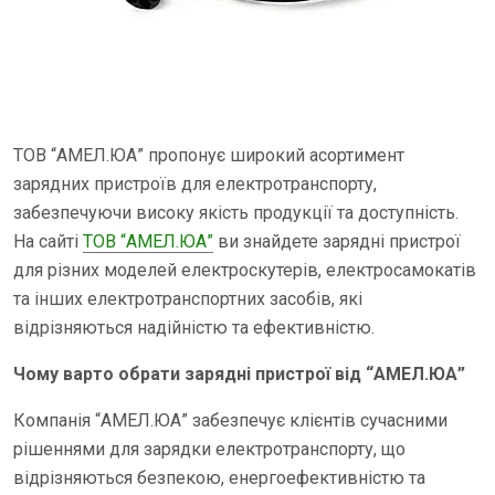
ТОВ “АМЕЛ.ЮА” пропонує широкий асортимент
зарядних пристроїв для електротранспорту,
забезпечуючи високу якість продукції та доступність.
На сайті
ТОВ “АМЕЛ.ЮА”
ви знайдете зарядні пристрої
для різних моделей електроскутерів, електросамокатів
та інших електротранспортних засобів, які
відрізняються надійністю та ефективністю.
Чому варто обрати зарядні пристрої від “АМЕЛ.ЮА”
Компанія “АМЕЛ.ЮА” забезпечує клієнтів сучасними
рішеннями для зарядки електротранспорту, що
відрізняються безпекою, енергоефективністю та