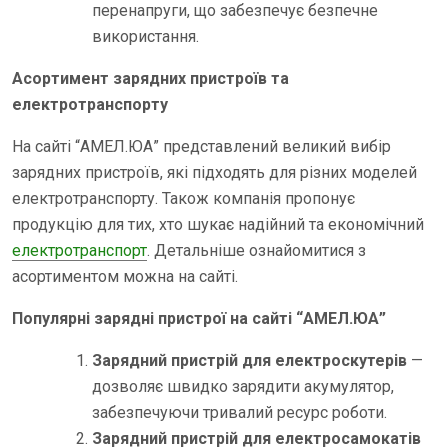
перенапруги, що забезпечує безпечне
використання.
Асортимент зарядних пристроїв та
електротранспорту
На сайті “АМЕЛ.ЮА” представлений великий вибір
зарядних пристроїв, які підходять для різних моделей
електротранспорту. Також компанія пропонує
продукцію для тих, хто шукає надійний та економічний
електротранспорт
. Детальніше ознайомитися з
асортиментом можна на сайті.
Популярні зарядні пристрої на сайті “АМЕЛ.ЮА”
Зарядний пристрій для електроскутерів
—
дозволяє швидко зарядити акумулятор,
забезпечуючи тривалий ресурс роботи.
Зарядний пристрій для електросамокатів