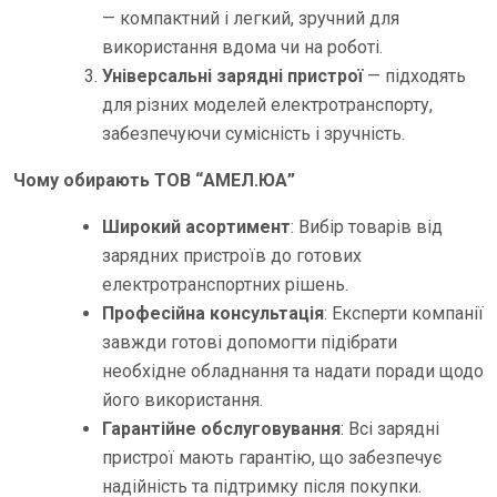
— компактний і легкий, зручний для
використання вдома чи на роботі.
Універсальні зарядні пристрої
— підходять
для різних моделей електротранспорту,
забезпечуючи сумісність і зручність.
Чому обирають ТОВ “АМЕЛ.ЮА”
Широкий асортимент
: Вибір товарів від
зарядних пристроїв до готових
електротранспортних рішень.
Професійна консультація
: Експерти компанії
завжди готові допомогти підібрати
необхідне обладнання та надати поради щодо
його використання.
Гарантійне обслуговування
: Всі зарядні
пристрої мають гарантію, що забезпечує
надійність та підтримку після покупки.