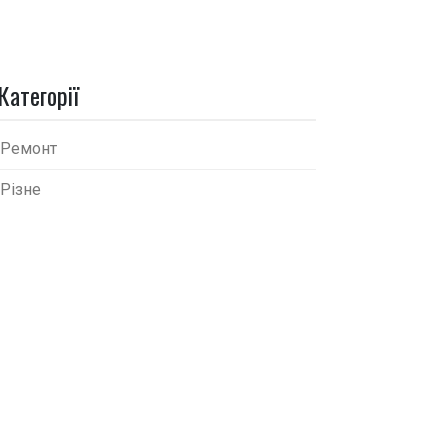
Категорії
Ремонт
Різне