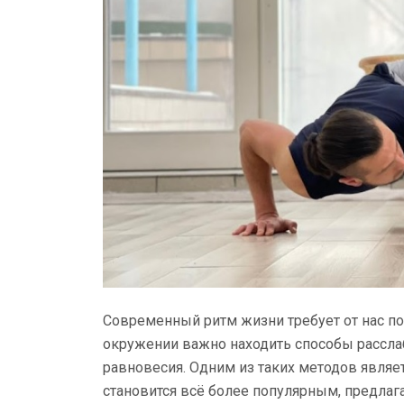
Современный ритм жизни требует от нас по
окружении важно находить способы рассла
равновесия. Одним из таких методов являе
становится всё более популярным, предла