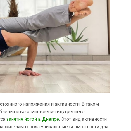
стоянного напряжения и активности. В таком
бления и восстановления внутреннего
тся
занятия йогой в Днепре
. Этот вид активности
гая жителям города уникальные возможности для