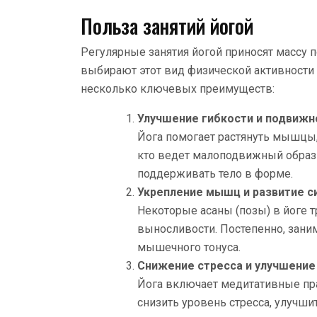
Польза занятий йогой
Регулярные занятия йогой приносят массу 
выбирают этот вид физической активности 
несколько ключевых преимуществ:
Улучшение гибкости и подвижн
Йога помогает растянуть мышцы, 
кто ведет малоподвижный образ 
поддерживать тело в форме.
Укрепление мышц и развитие с
Некоторые асаны (позы) в йоге 
выносливости. Постепенно, зани
мышечного тонуса.
Снижение стресса и улучшение
Йога включает медитативные пра
снизить уровень стресса, улучши