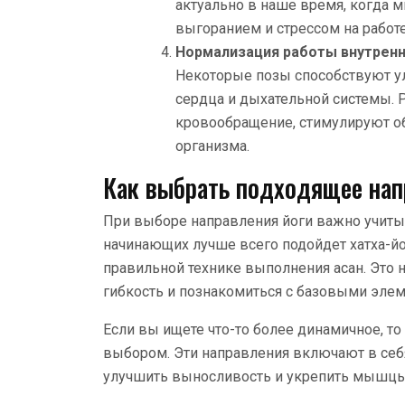
актуально в наше время, когда 
выгоранием и стрессом на работе
Нормализация работы внутренн
Некоторые позы способствуют у
сердца и дыхательной системы. 
кровообращение, стимулируют о
организма.
Как выбрать подходящее нап
При выборе направления йоги важно учиты
начинающих лучше всего подойдет хатха-йо
правильной технике выполнения асан. Это 
гибкость и познакомиться с базовыми элем
Если вы ищете что-то более динамичное, то
выбором. Эти направления включают в себ
улучшить выносливость и укрепить мышцы