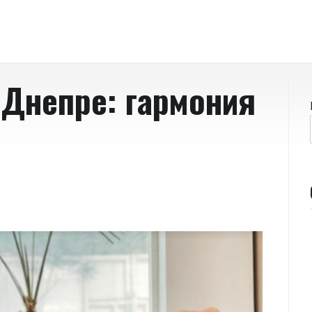
 Днепре: гармония