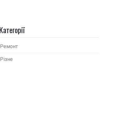
Категорії
Ремонт
Різне