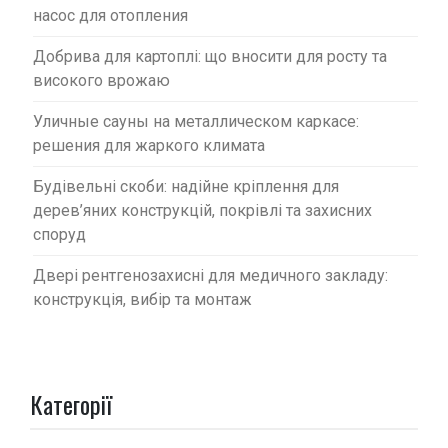
насос для отопления
Добрива для картоплі: що вносити для росту та
високого врожаю
Уличные сауны на металлическом каркасе:
решения для жаркого климата
Будівельні скоби: надійне кріплення для
дерев’яних конструкцій, покрівлі та захисних
споруд
Двері рентгенозахисні для медичного закладу:
конструкція, вибір та монтаж
Категорії