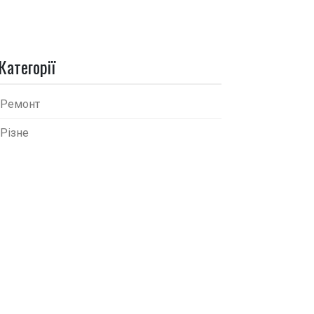
Категорії
Ремонт
Різне