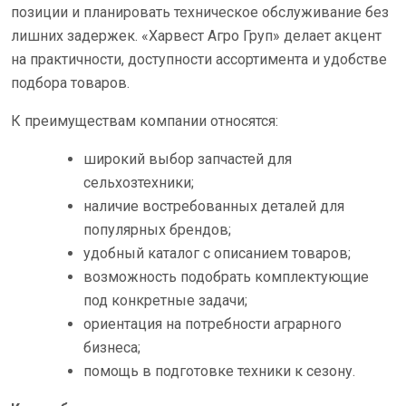
позиции и планировать техническое обслуживание без
лишних задержек. «Харвест Агро Груп» делает акцент
на практичности, доступности ассортимента и удобстве
подбора товаров.
К преимуществам компании относятся:
широкий выбор запчастей для
сельхозтехники;
наличие востребованных деталей для
популярных брендов;
удобный каталог с описанием товаров;
возможность подобрать комплектующие
под конкретные задачи;
ориентация на потребности аграрного
бизнеса;
помощь в подготовке техники к сезону.