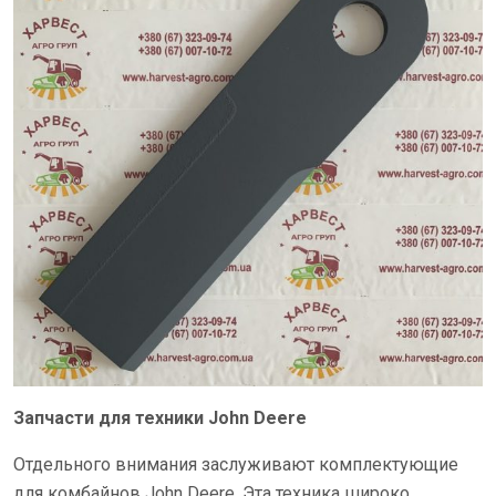
Запчасти для техники John Deere
Отдельного внимания заслуживают комплектующие
для комбайнов John Deere. Эта техника широко