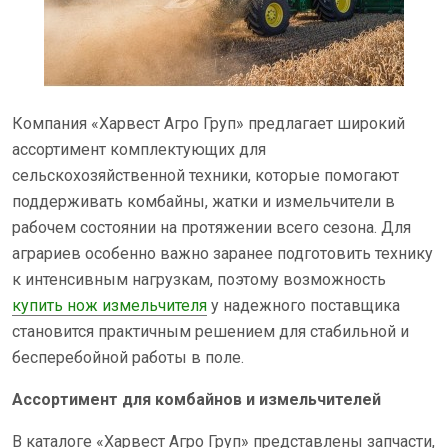
Компания «Харвест Агро Груп» предлагает широкий
ассортимент комплектующих для
сельскохозяйственной техники, которые помогают
поддерживать комбайны, жатки и измельчители в
рабочем состоянии на протяжении всего сезона. Для
аграриев особенно важно заранее подготовить технику
к интенсивным нагрузкам, поэтому возможность
купить нож измельчителя
у надежного поставщика
становится практичным решением для стабильной и
бесперебойной работы в поле.
Ассортимент для комбайнов и измельчителей
В каталоге «Харвест Агро Груп» представлены запчасти,