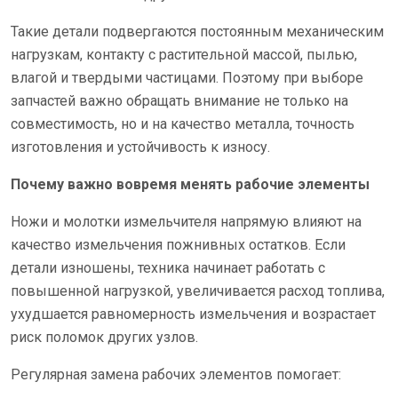
Такие детали подвергаются постоянным механическим
нагрузкам, контакту с растительной массой, пылью,
влагой и твердыми частицами. Поэтому при выборе
запчастей важно обращать внимание не только на
совместимость, но и на качество металла, точность
изготовления и устойчивость к износу.
Почему важно вовремя менять рабочие элементы
Ножи и молотки измельчителя напрямую влияют на
качество измельчения пожнивных остатков. Если
детали изношены, техника начинает работать с
повышенной нагрузкой, увеличивается расход топлива,
ухудшается равномерность измельчения и возрастает
риск поломок других узлов.
Регулярная замена рабочих элементов помогает: