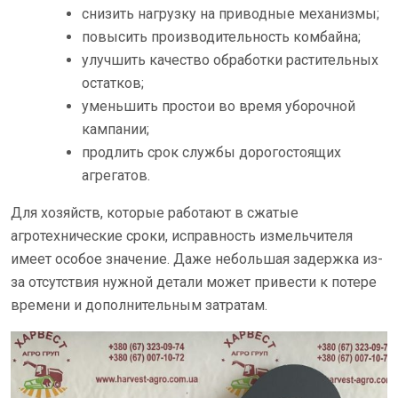
снизить нагрузку на приводные механизмы;
повысить производительность комбайна;
улучшить качество обработки растительных
остатков;
уменьшить простои во время уборочной
кампании;
продлить срок службы дорогостоящих
агрегатов.
Для хозяйств, которые работают в сжатые
агротехнические сроки, исправность измельчителя
имеет особое значение. Даже небольшая задержка из-
за отсутствия нужной детали может привести к потере
времени и дополнительным затратам.