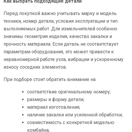
Как выбрать подходящие детали
Перед покупкой важно учитывать марку и модель
техники, номер детали, условия эксплуатации и тип
выполняемых работ. Для измельчителей особенно
значимы геометрия изделия, качество закалки и
прочность материала. Если деталь не соответствует
параметрам оборудования, это может привести к
неравномерной работе узла, вибрации и ускоренному
износу соседних элементов.
При подборе стоит обратить внимание на:
соответствие оригинальному номеру;
размеры и форму детали;
материал изготовления;
наличие закалки или усиленной обработки;
совместимость с конкретной моделью
комбайна;