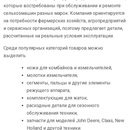
которые востребованы при обслуживании и ремонте
сельхозмашин разных марок. Компания ориентируется
на потребности фермерских хозяйств, агропредприятий
и сервисных организаций, поэтому предлагает детали,
рассчитанные на реальные условия эксплуатации.
Среди популярных категорий товаров можно
выделить:
ножи для комбайнов и измельчителей;
молотки измельчителя;
сегменты, пальцы и другие элементы
режущего аппарата;
комплектующие для жаток;
расходные детали для сезонного
обслуживания техники;
запчасти для моделей John Deere, Claas, New
Holland и другой техники.