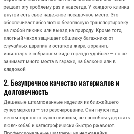
решает эту проблему раз и навсегда. У каждого клинка
внутри есть свое надежное посадочное место. Это
обеспечивает абсолютно безопасную транспортировку
на любой пикник или выезд на природу. Кроме того,
плотный чехол защищает обшивку багажника от
случайных царапин и остатков жира, а хранить
инвентарь в собранном виде гораздо удобнее — он не
занимает много места в гараже, на балконе или в
кладовой.
2. Безупречное качество материалов и
долговечность
Дешевые штампованные изделия из ближайшего
супермаркета — это разочарование. Они гнутся под
весом хорошего куска свинины, не способны удержать
люля-кебаб и катастрофически быстро ржавеют.
Профессиональные шампуры из нержавейки