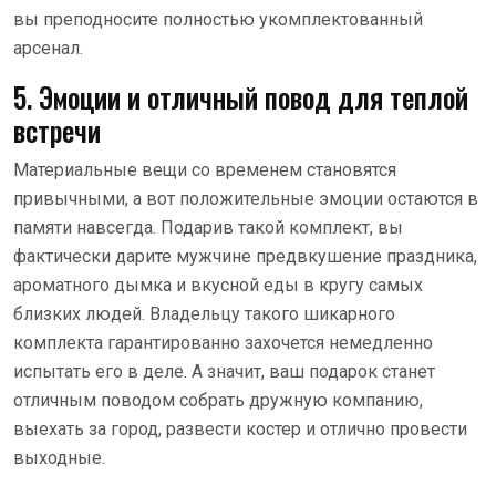
вы преподносите полностью укомплектованный
арсенал.
5. Эмоции и отличный повод для теплой
встречи
Материальные вещи со временем становятся
привычными, а вот положительные эмоции остаются в
памяти навсегда. Подарив такой комплект, вы
фактически дарите мужчине предвкушение праздника,
ароматного дымка и вкусной еды в кругу самых
близких людей. Владельцу такого шикарного
комплекта гарантированно захочется немедленно
испытать его в деле. А значит, ваш подарок станет
отличным поводом собрать дружную компанию,
выехать за город, развести костер и отлично провести
выходные.