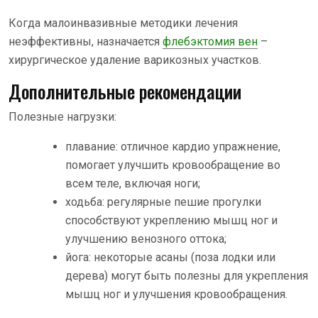
Когда малоинвазивные методики лечения
неэффективны, назначается
флебэктомия вен
–
хирургическое удаление варикозных участков.
Дополнительные рекомендации
Полезные нагрузки:
плавание: отличное кардио упражнение,
помогает улучшить кровообращение во
всем теле, включая ноги;
ходьба: регулярные пешие прогулки
способствуют укреплению мышц ног и
улучшению венозного оттока;
йога: некоторые асаны (поза лодки или
дерева) могут быть полезны для укрепления
мышц ног и улучшения кровообращения.