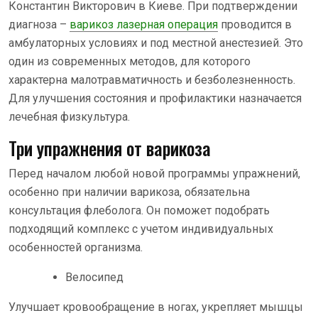
Константин Викторович в Киеве. При подтверждении
диагноза –
варикоз лазерная операция
проводится в
амбулаторных условиях и под местной анестезией. Это
один из современных методов, для которого
характерна малотравматичность и безболезненность.
Для улучшения состояния и профилактики назначается
лечебная физкультура.
Три упражнения от варикоза
Перед началом любой новой программы упражнений,
особенно при наличии варикоза, обязательна
консультация флеболога. Он поможет подобрать
подходящий комплекс с учетом индивидуальных
особенностей организма.
Велосипед
Улучшает кровообращение в ногах, укрепляет мышцы