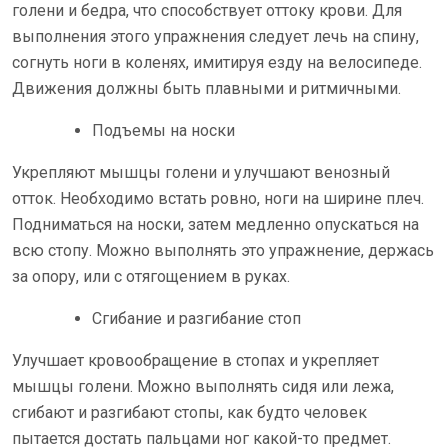
голени и бедра, что способствует оттоку крови. Для
выполнения этого упражнения следует лечь на спину,
согнуть ноги в коленях, имитируя езду на велосипеде.
Движения должны быть плавными и ритмичными.
Подъемы на носки
Укрепляют мышцы голени и улучшают венозный
отток. Необходимо встать ровно, ноги на ширине плеч.
Подниматься на носки, затем медленно опускаться на
всю стопу. Можно выполнять это упражнение, держась
за опору, или с отягощением в руках.
Сгибание и разгибание стоп
Улучшает кровообращение в стопах и укрепляет
мышцы голени. Можно выполнять сидя или лежа,
сгибают и разгибают стопы, как будто человек
пытается достать пальцами ног какой-то предмет.