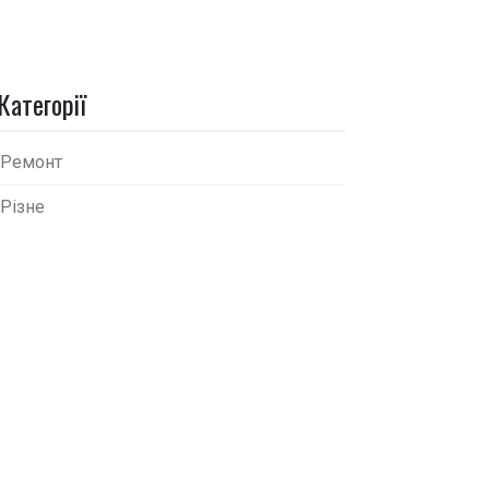
Категорії
Ремонт
Різне