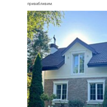
привабливим.