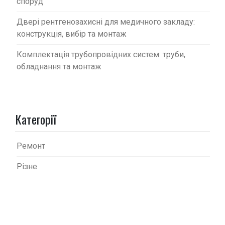
споруд
Двері рентгенозахисні для медичного закладу:
конструкція, вибір та монтаж
Комплектація трубопровідних систем: труби,
обладнання та монтаж
Категорії
Ремонт
Різне