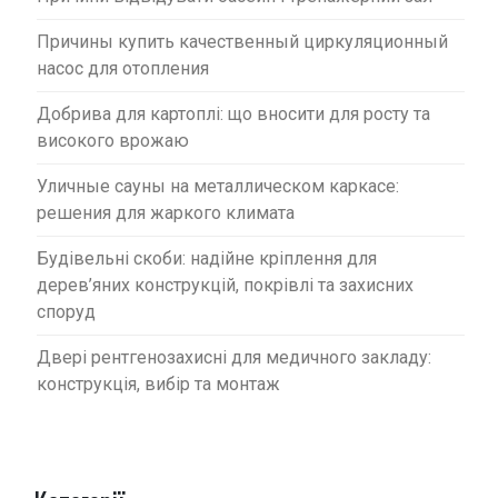
Причины купить качественный циркуляционный
насос для отопления
Добрива для картоплі: що вносити для росту та
високого врожаю
Уличные сауны на металлическом каркасе:
решения для жаркого климата
Будівельні скоби: надійне кріплення для
дерев’яних конструкцій, покрівлі та захисних
споруд
Двері рентгенозахисні для медичного закладу:
конструкція, вибір та монтаж