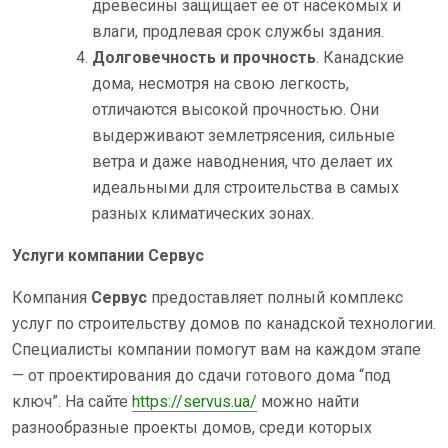
древесины защищает ее от насекомых и
влаги, продлевая срок службы здания.
Долговечность и прочность
. Канадские
дома, несмотря на свою легкость,
отличаются высокой прочностью. Они
выдерживают землетрясения, сильные
ветра и даже наводнения, что делает их
идеальными для строительства в самых
разных климатических зонах.
Услуги компании Сервус
Компания
Сервус
предоставляет полный комплекс
услуг по строительству домов по канадской технологии.
Специалисты компании помогут вам на каждом этапе
— от проектирования до сдачи готового дома “под
ключ”. На сайте
https://servus.ua/
можно найти
разнообразные проекты домов, среди которых