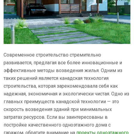
Современное строительство стремительно
развивается, предлагая все более инновационные и
эффективные методы возведения жилья. Одним из
таких решений является канадская технология
строительства, которая зарекомендовала себя как
надежная, экономичная и экологически чистая. Одно из
главных преимуществ канадской технологии — это
скорость возведения зданий при минимальных
затратах ресурсов. Если вы заинтересованы в
постройке качественного одноэтажного дома с
гаражом, обратите внимание на
проекты одноэтажного