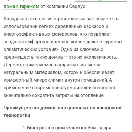
дома с гаражом
от компании Сервус.
Канадская технология строительства заключается в
использовании легких деревянных каркасов и
энергоэффективных материалов, что позволяет
создать комфортное и теплое жилье даже в суровых
климатических условиях. Одно из ключевых
преимуществ таких домов — это их экологичность.
Дерево, применяемое в каркасах, является
натуральным материалом, который обеспечивает
комфортный микроклимат внутри помещений. А
применение современных утеплителей позволяет
значительно сократить затраты на отопление.
Преимущества домов, построенных по канадской
технологии
Быстрота строительства
. Благодаря