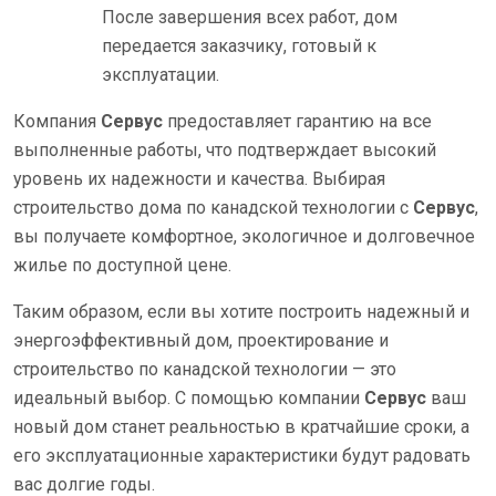
После завершения всех работ, дом
передается заказчику, готовый к
эксплуатации.
Компания
Сервус
предоставляет гарантию на все
выполненные работы, что подтверждает высокий
уровень их надежности и качества. Выбирая
строительство дома по канадской технологии с
Сервус
,
вы получаете комфортное, экологичное и долговечное
жилье по доступной цене.
Таким образом, если вы хотите построить надежный и
энергоэффективный дом, проектирование и
строительство по канадской технологии — это
идеальный выбор. С помощью компании
Сервус
ваш
новый дом станет реальностью в кратчайшие сроки, а
его эксплуатационные характеристики будут радовать
вас долгие годы.