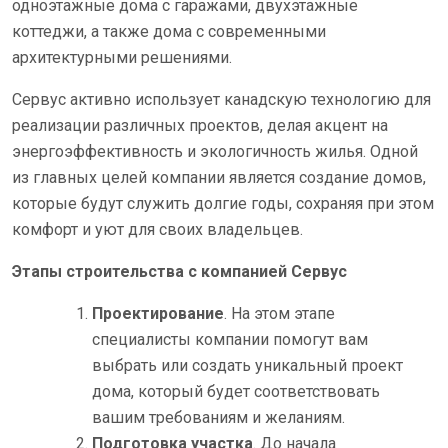
одноэтажные дома с гаражами, двухэтажные
коттеджи, а также дома с современными
архитектурными решениями.
Сервус активно использует канадскую технологию для
реализации различных проектов, делая акцент на
энергоэффективность и экологичность жилья. Одной
из главных целей компании является создание домов,
которые будут служить долгие годы, сохраняя при этом
комфорт и уют для своих владельцев.
Этапы строительства с компанией Сервус
Проектирование
. На этом этапе
специалисты компании помогут вам
выбрать или создать уникальный проект
дома, который будет соответствовать
вашим требованиям и желаниям.
Подготовка участка
. До начала