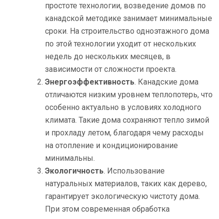
простоте технологии, возведение домов по
канадской методике занимает минимальные
сроки. На строительство одноэтажного дома
по этой технологии уходит от нескольких
недель до нескольких месяцев, в
зависимости от сложности проекта.
Энергоэффективность
. Канадские дома
отличаются низким уровнем теплопотерь, что
особенно актуально в условиях холодного
климата. Такие дома сохраняют тепло зимой
и прохладу летом, благодаря чему расходы
на отопление и кондиционирование
минимальны.
Экологичность
. Использование
натуральных материалов, таких как дерево,
гарантирует экологическую чистоту дома.
При этом современная обработка