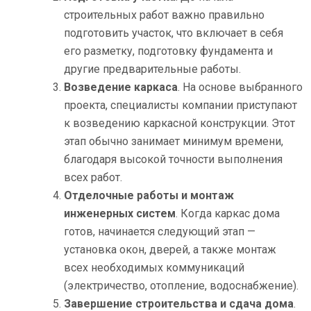
строительных работ важно правильно
подготовить участок, что включает в себя
его разметку, подготовку фундамента и
другие предварительные работы.
Возведение каркаса
. На основе выбранного
проекта, специалисты компании приступают
к возведению каркасной конструкции. Этот
этап обычно занимает минимум времени,
благодаря высокой точности выполнения
всех работ.
Отделочные работы и монтаж
инженерных систем
. Когда каркас дома
готов, начинается следующий этап —
установка окон, дверей, а также монтаж
всех необходимых коммуникаций
(электричество, отопление, водоснабжение).
Завершение строительства и сдача дома
.