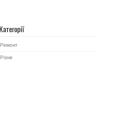
Категорії
Ремонт
Різне