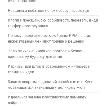
с
виконання робіт
і
Розвідка з неба: нова епоха збору інформації
в
Клопи з пресшайбою: особливості, переваги, види
та сфери застосування
Почему после замены мембраны PPM не стал
ниже: главный чек-лист причин и решений
Чому звичайна квартира програє в безпеці
приватному будинку для літніх
Карнизы для штор в современном интерьере:
тренды и идеи
Заняття спортом і здоровий спосіб життя в Києві:
як залишатися активними у великому місті
Идеальная замена классическому ламинату
найдена!