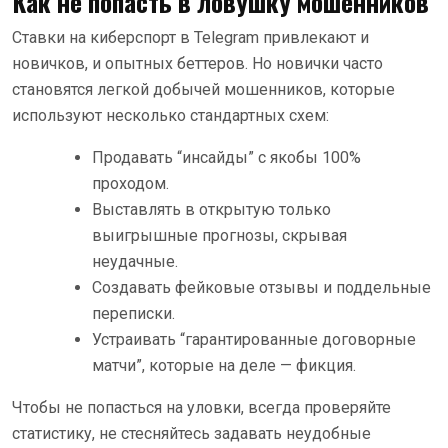
Как не попасть в ловушку мошенников
Ставки на киберспорт в Telegram привлекают и
новичков, и опытных беттеров. Но новички часто
становятся легкой добычей мошенников, которые
используют несколько стандартных схем:
Продавать “инсайды” с якобы 100%
проходом.
Выставлять в открытую только
выигрышные прогнозы, скрывая
неудачные.
Создавать фейковые отзывы и поддельные
переписки.
Устраивать “гарантированные договорные
матчи”, которые на деле — фикция.
Чтобы не попасться на уловки, всегда проверяйте
статистику, не стесняйтесь задавать неудобные