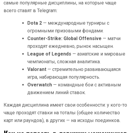
самые популярные дисциплины, на которые чаще
всего ставят в Telegram:
Dota 2
— международные турниры с
огромными призовыми фондами.
Counter-Strike: Global Offensive
— матчи
проходят ежедневно, рынок насыщен.
League of Legends
— азиатские и мировые
чемпионаты, сложная аналитика.
Valorant
— стремительно развивающаяся
игра, набирающая популярность.
Overwatch
— командные бои с активным
движением линий ставок.
Каждая дисциплина имеет свои особенности: у кого-то
чаще проходят ставки на тоталы (общее количество
карт или раундов), в других — на исходы поединков.