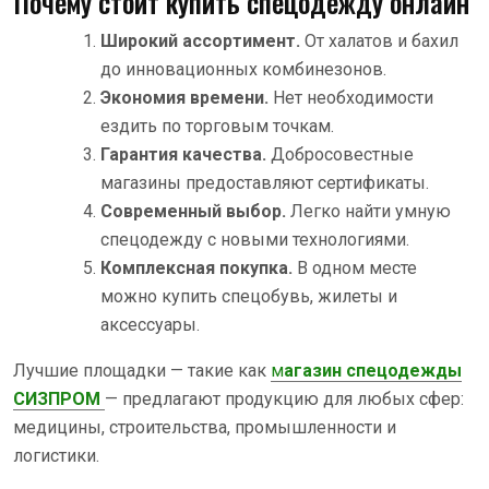
Почему стоит купить спецодежду онлайн
Широкий ассортимент.
От халатов и бахил
до инновационных комбинезонов.
Экономия времени.
Нет необходимости
ездить по торговым точкам.
Гарантия качества.
Добросовестные
магазины предоставляют сертификаты.
Современный выбор.
Легко найти умную
спецодежду с новыми технологиями.
Комплексная покупка.
В одном месте
можно купить спецобувь, жилеты и
аксессуары.
Лучшие площадки — такие как
м
агазин спецодежды
СИЗПРОМ
— предлагают продукцию для любых сфер:
медицины, строительства, промышленности и
логистики.