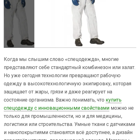
Когда мы слышим слово «спецодежда», многие
представляют себе стандартный комбинезон или халат.
Но уже сегодня технологии превращают рабочую
одежду в высокотехнологичную экипировку, которая
защищает от жары, грязи и даже реагирует на
состояние организма. Важно понимать, что
купить
спецодежду с инновационными свойствами
можно не
только для промышленности, но и для медицины,
логистики или строительства. Умные ткани с датчиками
и нанопокрытиями становятся всё доступнее, а дизайн