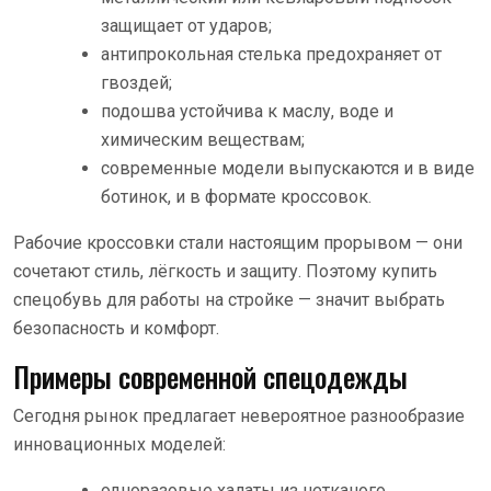
защищает от ударов;
антипрокольная стелька предохраняет от
гвоздей;
подошва устойчива к маслу, воде и
химическим веществам;
современные модели выпускаются и в виде
ботинок, и в формате кроссовок.
Рабочие кроссовки стали настоящим прорывом — они
сочетают стиль, лёгкость и защиту. Поэтому купить
спецобувь для работы на стройке — значит выбрать
безопасность и комфорт.
Примеры современной спецодежды
Сегодня рынок предлагает невероятное разнообразие
инновационных моделей:
одноразовые халаты из нетканого