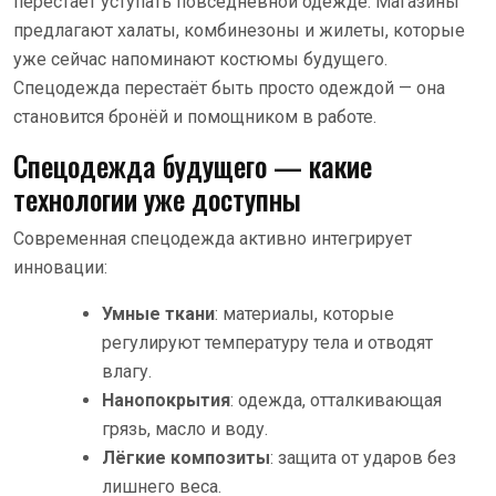
перестаёт уступать повседневной одежде. Магазины
предлагают халаты, комбинезоны и жилеты, которые
уже сейчас напоминают костюмы будущего.
Спецодежда перестаёт быть просто одеждой — она
становится бронёй и помощником в работе.
Спецодежда будущего — какие
технологии уже доступны
Современная спецодежда активно интегрирует
инновации:
Умные ткани
: материалы, которые
регулируют температуру тела и отводят
влагу.
Нанопокрытия
: одежда, отталкивающая
грязь, масло и воду.
Лёгкие композиты
: защита от ударов без
лишнего веса.