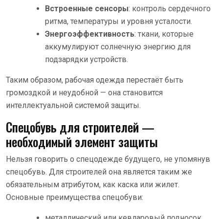
Встроенные сенсоры
: контроль сердечного
ритма, температуры и уровня усталости.
Энергоэффективность
: ткани, которые
аккумулируют солнечную энергию для
подзарядки устройств.
Таким образом, рабочая одежда перестаёт быть
громоздкой и неудобной — она становится
интеллектуальной системой защиты.
Спецобувь для строителей —
необходимый элемент защиты
Нельзя говорить о спецодежде будущего, не упомянув
спецобувь. Для строителей она является таким же
обязательным атрибутом, как каска или жилет.
Основные преимущества спецобуви:
металлический или кевларовый подносок