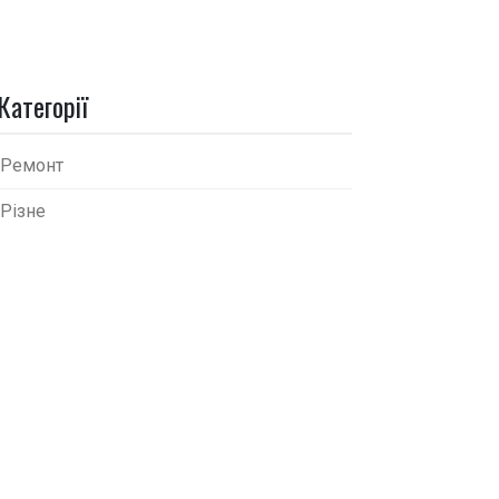
Категорії
Ремонт
Різне