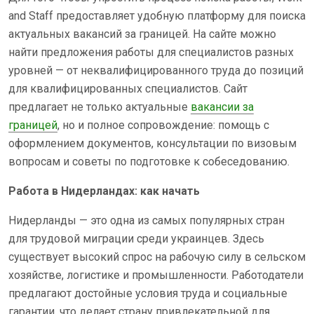
and Staff предоставляет удобную платформу для поиска
актуальных вакансий за границей. На сайте можно
найти предложения работы для специалистов разных
уровней — от неквалифицированного труда до позиций
для квалифицированных специалистов. Сайт
предлагает не только актуальные
вакансии за
границей
, но и полное сопровождение: помощь с
оформлением документов, консультации по визовым
вопросам и советы по подготовке к собеседованию.
Работа в Нидерландах: как начать
Нидерланды — это одна из самых популярных стран
для трудовой миграции среди украинцев. Здесь
существует высокий спрос на рабочую силу в сельском
хозяйстве, логистике и промышленности. Работодатели
предлагают достойные условия труда и социальные
гарантии, что делает страну привлекательной для