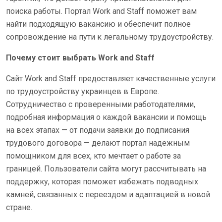
поиска работы. Портал Work and Staff поможет вам
найти подходящую вакансию и обеспечит полное
сопровождение на пути к легальному трудоустройству.
Почему стоит выбрать Work and Staff
Сайт Work and Staff предоставляет качественные услуги
по трудоустройству украинцев в Европе.
Сотрудничество с проверенными работодателями,
подробная информация о каждой вакансии и помощь
на всех этапах — от подачи заявки до подписания
трудового договора — делают портал надежным
помощником для всех, кто мечтает о работе за
границей. Пользователи сайта могут рассчитывать на
поддержку, которая поможет избежать подводных
камней, связанных с переездом и адаптацией в новой
стране.