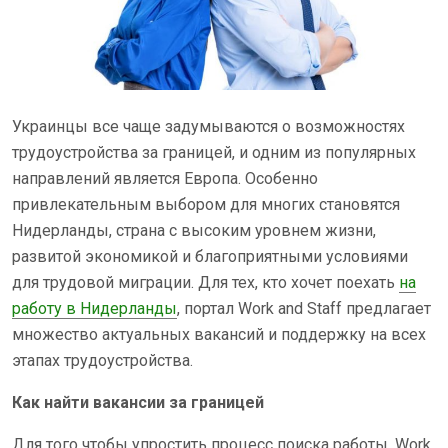
Украинцы все чаще задумываются о возможностях
трудоустройства за границей, и одним из популярных
направлений является Европа. Особенно
привлекательным выбором для многих становятся
Нидерланды, страна с высоким уровнем жизни,
развитой экономикой и благоприятными условиями
для трудовой миграции. Для тех, кто хочет поехать
на
работу в Нидерланды
, портал Work and Staff предлагает
множество актуальных вакансий и поддержку на всех
этапах трудоустройства.
Как найти вакансии за границей
Для того чтобы упростить процесс поиска работы, Work