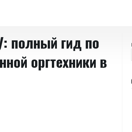
: полный гид по
нной оргтехники в