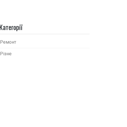
Категорії
Ремонт
Різне