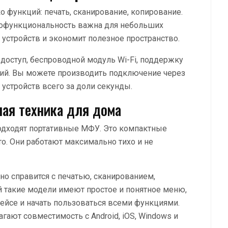
функций: печать, сканирование, копирование.
огофункциональность важна для небольших
о устройств и экономит полезное пространство.
оступ, беспроводной модуль Wi-Fi, поддержку
ий. Вы можете производить подключение через
 устройств всего за доли секунды.
ая техника для дома
одходят портативные МФУ. Это компактные
о. Они работают максимально тихо и не
но справится с печатью, сканированием,
 такие модели имеют простое и понятное меню,
ейсе и начать пользоваться всеми функциями.
ают совместимость с Android, iOS, Windows и