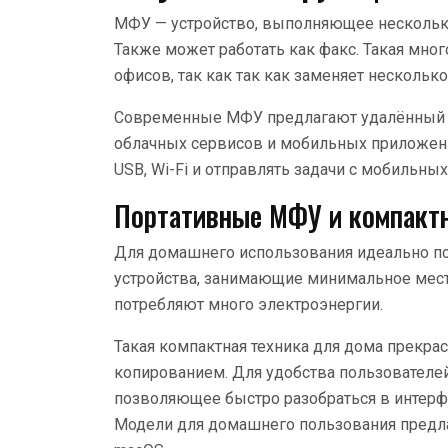
МФУ — устройство, выполняющее несколько 
Также может работать как факс. Такая мн
офисов, так как так как заменяет нескольк
Современные МФУ предлагают удалённый д
облачных сервисов и мобильных приложен
USB, Wi-Fi и отправлять задачи с мобильных
Портативные МФУ и компактн
Для домашнего использования идеально п
устройства, занимающие минимальное мест
потребляют много электроэнергии.
Такая компактная техника для дома прекрас
копированием. Для удобства пользователей
позволяющее быстро разобраться в интерф
Модели для домашнего пользования предлаг