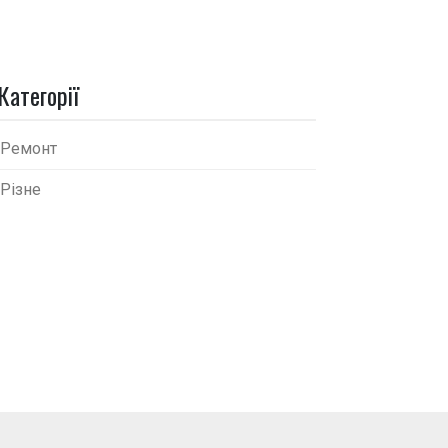
Категорії
Ремонт
Різне