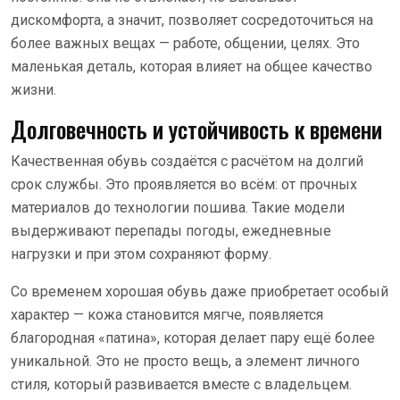
дискомфорта, а значит, позволяет сосредоточиться на
более важных вещах — работе, общении, целях. Это
маленькая деталь, которая влияет на общее качество
жизни.
Долговечность и устойчивость к времени
Качественная обувь создаётся с расчётом на долгий
срок службы. Это проявляется во всём: от прочных
материалов до технологии пошива. Такие модели
выдерживают перепады погоды, ежедневные
нагрузки и при этом сохраняют форму.
Со временем хорошая обувь даже приобретает особый
характер — кожа становится мягче, появляется
благородная «патина», которая делает пару ещё более
уникальной. Это не просто вещь, а элемент личного
стиля, который развивается вместе с владельцем.