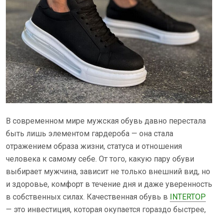
В современном мире мужская обувь давно перестала
быть лишь элементом гардероба — она стала
отражением образа жизни, статуса и отношения
человека к самому себе. От того, какую пару обуви
выбирает мужчина, зависит не только внешний вид, но
и здоровье, комфорт в течение дня и даже уверенность
в собственных силах. Качественная обувь в
INTERTOP
— это инвестиция, которая окупается гораздо быстрее,