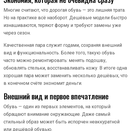
Многие считают, что дорогая обувь — это лишняя трата.
Но на практике всё наоборот. Дешёвые модели быстро
изнашиваются, теряют форму и требуют замены уже
через сезон.
Качественная пара служит годами, сохраняя внешний
вид и функциональность. Более того, такую обувь
часто можно ремонтировать: менять подошву,
обновлять стельки, восстанавливать кожу. В итоге одна
хорошая пара может заменить несколько дешёвых, что
в конечном счёте экономит деньги.
Внешний вид и первое впечатление
Обувь — один из первых элементов, на который
обращают внимание окружающие. Даже самый
стильный образ может быть испорчен неаккуратной
или дешёвой обувью.