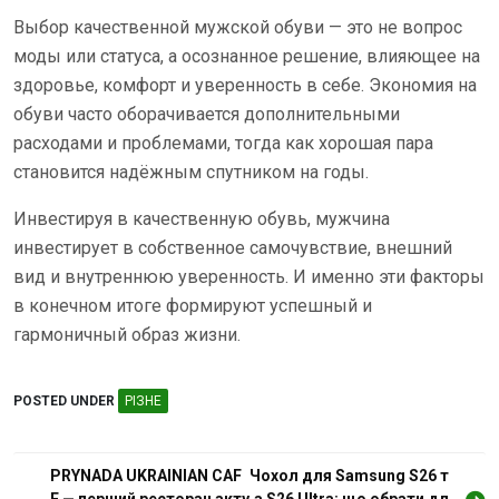
Выбор качественной мужской обуви — это не вопрос
моды или статуса, а осознанное решение, влияющее на
здоровье, комфорт и уверенность в себе. Экономия на
обуви часто оборачивается дополнительными
расходами и проблемами, тогда как хорошая пара
становится надёжным спутником на годы.
Инвестируя в качественную обувь, мужчина
инвестирует в собственное самочувствие, внешний
вид и внутреннюю уверенность. И именно эти факторы
в конечном итоге формируют успешный и
гармоничный образ жизни.
POSTED UNDER
РІЗНЕ
Н
PRYNADA UKRAINIAN CAF
Чохол для Samsung S26 т