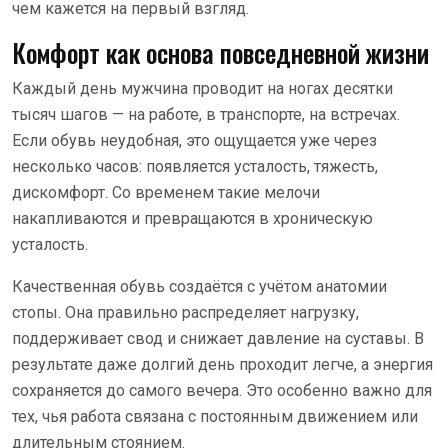
чем кажется на первый взгляд.
Комфорт как основа повседневной жизни
Каждый день мужчина проводит на ногах десятки
тысяч шагов — на работе, в транспорте, на встречах.
Если обувь неудобная, это ощущается уже через
несколько часов: появляется усталость, тяжесть,
дискомфорт. Со временем такие мелочи
накапливаются и превращаются в хроническую
усталость.
Качественная обувь создаётся с учётом анатомии
стопы. Она правильно распределяет нагрузку,
поддерживает свод и снижает давление на суставы. В
результате даже долгий день проходит легче, а энергия
сохраняется до самого вечера. Это особенно важно для
тех, чья работа связана с постоянным движением или
длительным стоянием.